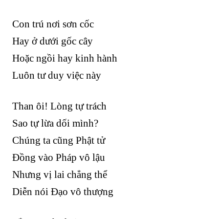
Con trú nơi sơn cốc
Hay ở dưới gốc cây
Hoặc ngồi hay kinh hành
Luôn tư duy việc này
Than ôi! Lòng tự trách
Sao tự lừa dối mình?
Chúng ta cũng Phật tử
Đồng vào Pháp vô lậu
Nhưng vị lai chẳng thể
Diễn nói Đạo vô thượng