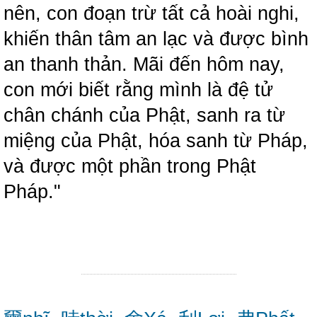
nên, con đoạn trừ tất cả hoài nghi,
khiến thân tâm an lạc và được bình
an thanh thản. Mãi đến hôm nay,
con mới biết rằng mình là đệ tử
chân chánh của Phật, sanh ra từ
miệng của Phật, hóa sanh từ Pháp,
và được một phần trong Phật
Pháp."