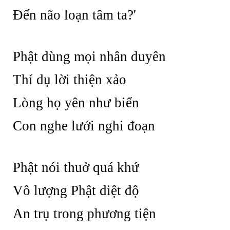
Đến não loạn tâm ta?'
Phật dùng mọi nhân duyên
Thí dụ lời thiện xảo
Lòng họ yên như biển
Con nghe lưới nghi đoạn
Phật nói thuở quá khứ
Vô lượng Phật diệt độ
An trụ trong phương tiện