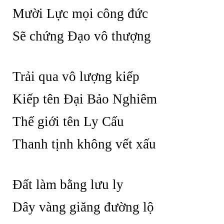
Mười Lực mọi công đức
Sẽ chứng Đạo vô thượng
Trải qua vô lượng kiếp
Kiếp tên Đại Bảo Nghiêm
Thế giới tên Ly Cấu
Thanh tịnh không vết xấu
Đất làm bằng lưu ly
Dây vàng giăng đường lộ