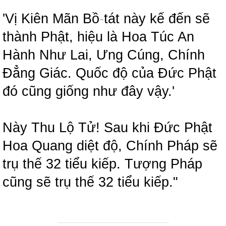
'Vị Kiên Mãn Bồ
-
tát này kế đến sẽ
thành Phật, hiệu là Hoa Túc An
Hành Như Lai, Ưng Cúng, Chính
Đẳng Giác. Quốc độ của Đức Phật
đó cũng giống như đây vậy.'
Này Thu Lộ Tử! Sau khi Đức Phật
Hoa Quang diệt độ, Chính Pháp sẽ
trụ thế 32 tiểu kiếp. Tượng Pháp
cũng sẽ trụ thế 32 tiểu kiếp."