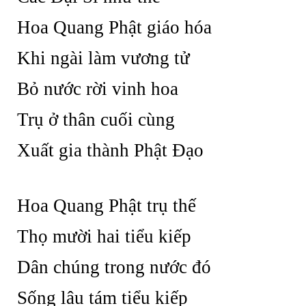
Hoa Quang Phật giáo hóa
Khi ngài làm vương tử
Bỏ nước rời vinh hoa
Trụ ở thân cuối cùng
Xuất gia thành Phật Đạo
Hoa Quang Phật trụ thế
Thọ mười hai tiểu kiếp
Dân chúng trong nước đó
Sống lâu tám tiểu kiếp