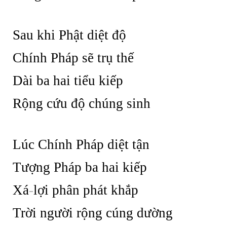
Sau khi Phật diệt độ
Chính Pháp sẽ trụ thế
Dài ba hai tiểu kiếp
Rộng cứu độ chúng sinh
Lúc Chính Pháp diệt tận
Tượng Pháp ba hai kiếp
Xá
-
lợi phân phát khắp
Trời người rộng cúng dường