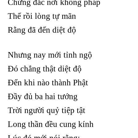
Chứng đắc nơi không pháp
Thế rồi lòng tự mãn
Rằng đã đến diệt độ
Nhưng nay mới tỉnh ngộ
Đó chẳng thật diệt độ
Đến khi nào thành Phật
Đầy đủ ba hai tướng
Trời người quỷ tiệp tật
Long thần đều cung kính