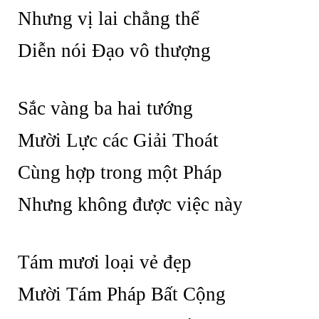
Nhưng vị lai chẳng thể
Diễn nói Đạo vô thượng
Sắc vàng ba hai tướng
Mười Lực các Giải Thoát
Cùng hợp trong một Pháp
Nhưng không được việc này
Tám mươi loại vẻ đẹp
Mười Tám Pháp Bất Cộng