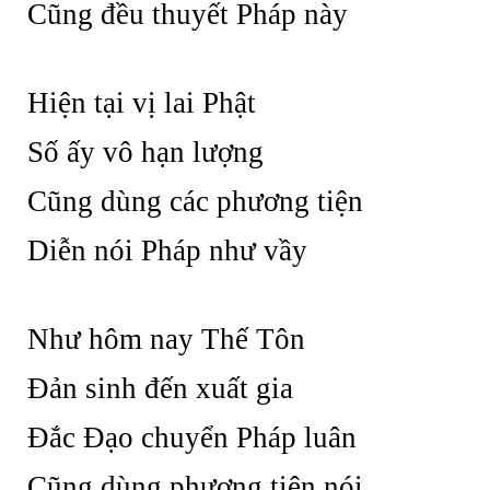
Cũng đều thuyết Pháp này
Hiện tại vị lai Phật
Số ấy vô hạn lượng
Cũng dùng các phương tiện
Diễn nói Pháp như vầy
Như hôm nay Thế Tôn
Đản sinh đến xuất gia
Đắc Đạo chuyển Pháp luân
Cũng dùng phương tiện nói