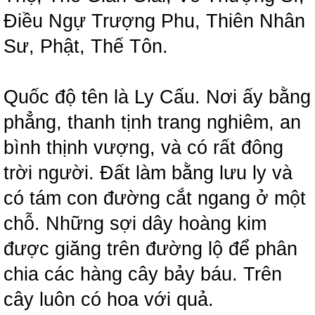
Điều Ngự Trượng Phu, Thiên Nhân
Sư, Phật, Thế Tôn.
Quốc độ tên là Ly Cấu. Nơi ấy bằng
phẳng, thanh tịnh trang nghiêm, an
bình thịnh vượng, và có rất đông
trời người. Đất làm bằng lưu ly và
có tám con đường cắt ngang ở một
chỗ. Những sợi dây hoàng kim
được giăng trên đường lộ để phân
chia các hàng cây bảy báu. Trên
cây luôn có hoa với quả.