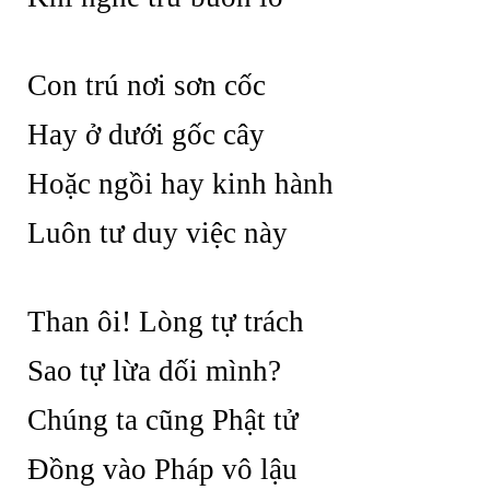
Con trú nơi sơn cốc
Hay ở dưới gốc cây
Hoặc ngồi hay kinh hành
Luôn tư duy việc này
Than ôi! Lòng tự trách
Sao tự lừa dối mình?
Chúng ta cũng Phật tử
Đồng vào Pháp vô lậu