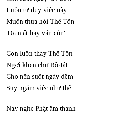
Luôn tư duy việc này
Muốn thưa hỏi Thế Tôn
'Đã mất hay vẫn còn'
Con luôn thấy Thế Tôn
Ngợi khen chư Bồ
-
tát
Cho nên suốt ngày đêm
Suy ngẫm việc như thế
Nay nghe Phật âm thanh