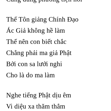
Thế Tôn giảng Chính Đạo
Ác Giả không hề làm
Thế nên con biết chắc
Chẳng phải ma giả Phật
Bởi con sa lưới nghi
Cho là do ma làm
Nghe tiếng Phật dịu êm
Vi diệu xa thăm thẳm