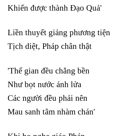
Khiến được thành Đạo Quả'
Liền thuyết giảng phương tiện
Tịch diệt, Pháp chân thật
'Thế gian đều chẳng bền
Như bọt nước ánh lửa
Các người đều phải nên
Mau sanh tâm nhàm chán'