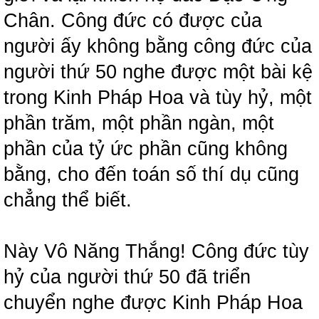
Chân. Công đức có được của
người ấy không bằng công đức của
người thứ 50 nghe được một bài kệ
trong Kinh Pháp Hoa và tùy hỷ, một
phần trăm, một phần ngàn, một
phần của tỷ ức phần cũng không
bằng, cho đến toán số thí dụ cũng
chẳng thể biết.
Này Vô Năng Thắng! Công đức tùy
hỷ của người thứ 50 đã triển
chuyển nghe được Kinh Pháp Hoa