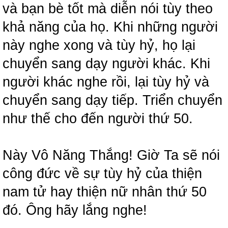
và bạn bè tốt mà diễn nói tùy theo
khả năng của họ. Khi những người
này nghe xong và tùy hỷ, họ lại
chuyển sang dạy người khác. Khi
người khác nghe rồi, lại tùy hỷ và
chuyển sang dạy tiếp. Triển chuyển
như thế cho đến người thứ 50.
Này Vô Năng Thắng! Giờ Ta sẽ nói
công đức về sự tùy hỷ của thiện
nam tử hay thiện nữ nhân thứ 50
đó. Ông hãy lắng nghe!