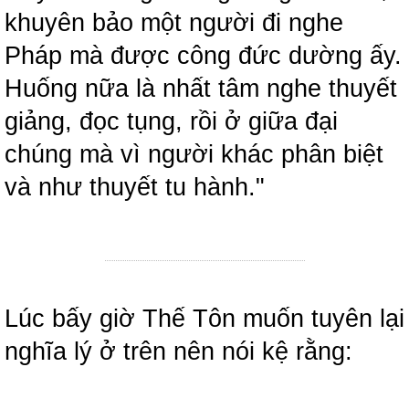
khuyên bảo một người đi nghe
Pháp mà được công đức dường ấy.
Huống nữa là nhất tâm nghe thuyết
giảng, đọc tụng, rồi ở giữa đại
chúng mà vì người khác phân biệt
và như thuyết tu hành."
Lúc bấy giờ Thế Tôn muốn tuyên lại
nghĩa lý ở trên nên nói kệ rằng: