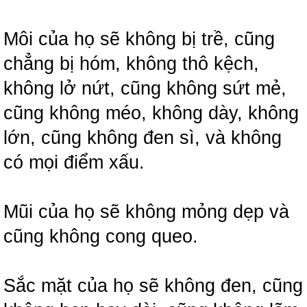
Môi của họ sẽ không bị trề, cũng
chẳng bị hóm, không thô kệch,
không lở nứt, cũng không sứt mẻ,
cũng không méo, không dày, không
lớn, cũng không đen sì, và không
có mọi điểm xấu.
Mũi của họ sẽ không mỏng dẹp và
cũng không cong queo.
Sắc mặt của họ sẽ không đen, cũng