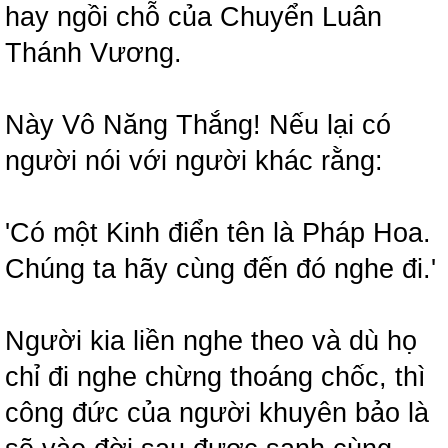
hay ngồi chỗ của Chuyển Luân
Thánh Vương.
Này Vô Năng Thắng! Nếu lại có
người nói với người khác rằng:
'Có một Kinh điển tên là Pháp Hoa.
Chúng ta hãy cùng đến đó nghe đi.'
Người kia liền nghe theo và dù họ
chỉ đi nghe chừng thoáng chốc, thì
công đức của người khuyên bảo là