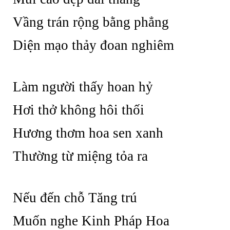
Vầng trán rộng bằng phẳng
Diện mạo thảy đoan nghiêm
Làm người thấy hoan hỷ
Hơi thở không hôi thối
Hương thơm hoa sen xanh
Thường từ miệng tỏa ra
Nếu đến chỗ Tăng trú
Muốn nghe Kinh Pháp Hoa