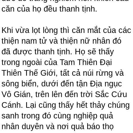
căn của họ đều thanh tịnh.
Khi vừa lọt lòng thì căn mắt của các
thiện nam tử và thiện nữ nhân đó
đã được thanh tịnh. Họ sẽ thấy
trong ngoài của Tam Thiên Đại
Thiên Thế Giới, tất cả núi rừng và
sông biển, dưới đến tận Địa ngục
Vô Gián, trên lên đến trời Sắc Cứu
Cánh. Lại cũng thấy hết thảy chúng
sanh trong đó cùng nghiệp quả
nhân duyên và nơi quả báo thọ