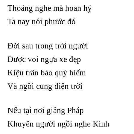
Thoáng nghe mà hoan hỷ
Ta nay nói phước đó
Đời sau trong trời người
Được voi ngựa xe đẹp
Kiệu trân bảo quý hiếm
Và ngồi cung điện trời
Nếu tại nơi giảng Pháp
Khuyên người ngồi nghe Kinh