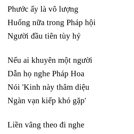
Phước ấy là vô lượng
Huống nữa trong Pháp hội
Người đầu tiên tùy hỷ
Nếu ai khuyên một người
Dẫn họ nghe Pháp Hoa
Nói 'Kinh này thâm diệu
Ngàn vạn kiếp khó gặp'
Liền vâng theo đi nghe