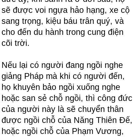
sẽ được voi ngựa hảo hạng, xe cộ
sang trọng, kiệu báu trân quý, và
cho đến du hành trong cung điện
cõi trời.
Nếu lại có người đang ngồi nghe
giảng Pháp mà khi có người đến,
họ khuyên bảo ngồi xuống nghe
hoặc san sẻ chỗ ngồi, thì công đức
của người này là sẽ chuyển thân
được ngồi chỗ của Năng Thiên Đế,
hoặc ngồi chỗ của Phạm Vương,