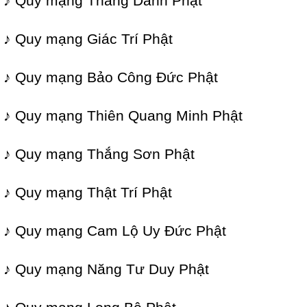
♪ Quy mạng Thắng Danh Phật
♪ Quy mạng Giác Trí Phật
♪ Quy mạng Bảo Công Đức Phật
♪ Quy mạng Thiên Quang Minh Phật
♪ Quy mạng Thắng Sơn Phật
♪ Quy mạng Thật Trí Phật
♪ Quy mạng Cam Lộ Uy Đức Phật
♪ Quy mạng Năng Tư Duy Phật