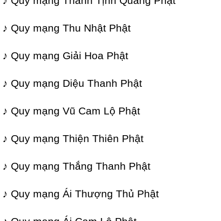
♪ Quy mạng Thanh Tịnh Quang Phật
♪ Quy mạng Thu Nhật Phật
♪ Quy mạng Giải Hoa Phật
♪ Quy mạng Diệu Thanh Phật
♪ Quy mạng Vũ Cam Lộ Phật
♪ Quy mạng Thiện Thiên Phật
♪ Quy mạng Thắng Thanh Phật
♪ Quy mạng Ái Thượng Thủ Phật