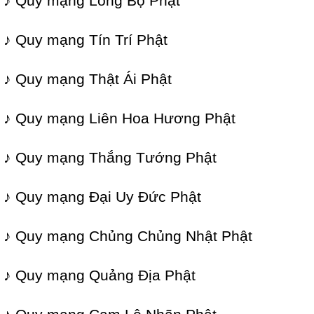
♪ Quy mạng Long Bộ Phật
♪ Quy mạng Tín Trí Phật
♪ Quy mạng Thật Ái Phật
♪ Quy mạng Liên Hoa Hương Phật
♪ Quy mạng Thắng Tướng Phật
♪ Quy mạng Đại Uy Đức Phật
♪ Quy mạng Chủng Chủng Nhật Phật
♪ Quy mạng Quảng Địa Phật