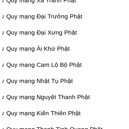
♪ Quy mạng Xả Tranh Phật
♪ Quy mạng Đại Trưởng Phật
♪ Quy mạng Đại Xưng Phật
♪ Quy mạng Ái Khứ Phật
♪ Quy mạng Cam Lộ Bộ Phật
♪ Quy mạng Nhật Tụ Phật
♪ Quy mạng Nguyệt Thanh Phật
♪ Quy mạng Kiến Thiên Phật