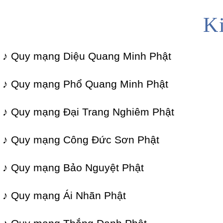
K
♪ Quy mạng Diệu Quang Minh Phật
♪ Quy mạng Phổ Quang Minh Phật
♪ Quy mạng Đại Trang Nghiêm Phật
♪ Quy mạng Công Đức Sơn Phật
♪ Quy mạng Bảo Nguyệt Phật
♪ Quy mạng Ái Nhãn Phật