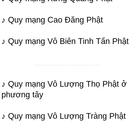
♪ Quy mạng Cao Đăng Phật
♪ Quy mạng Vô Biên Tinh Tấn Phật
♪ Quy mạng Vô Lượng Thọ Phật ở
phương tây
♪ Quy mạng Vô Lượng Tràng Phật