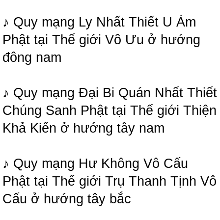
♪ Quy mạng Ly Nhất Thiết U Ám
Phật tại Thế giới Vô Ưu ở hướng
đông nam
♪ Quy mạng Đại Bi Quán Nhất Thiết
Chúng Sanh Phật tại Thế giới Thiện
Khả Kiến ở hướng tây nam
♪ Quy mạng Hư Không Vô Cấu
Phật tại Thế giới Trụ Thanh Tịnh Vô
Cấu ở hướng tây bắc