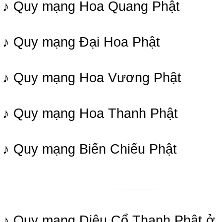
♪ Quy mạng Hoa Quang Phật
♪ Quy mạng Đại Hoa Phật
♪ Quy mạng Hoa Vương Phật
♪ Quy mạng Hoa Thanh Phật
♪ Quy mạng Biến Chiếu Phật
♪ Quy mạng Diệu Cổ Thanh Phật ở