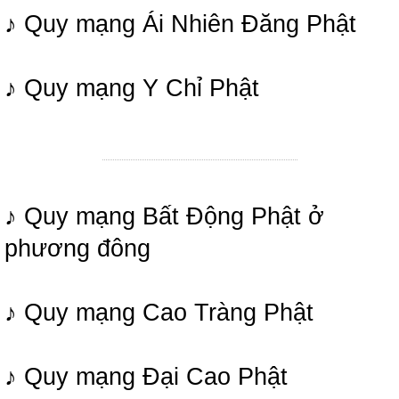
♪ Quy mạng Ái Nhiên Đăng Phật
♪ Quy mạng Y Chỉ Phật
♪ Quy mạng Bất Động Phật ở
phương đông
♪ Quy mạng Cao Tràng Phật
♪ Quy mạng Đại Cao Phật