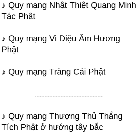
♪ Quy mạng Nhật Thiệt Quang Minh
Tác Phật
♪ Quy mạng Vi Diệu Âm Hương
Phật
♪ Quy mạng Tràng Cái Phật
♪ Quy mạng Thượng Thủ Thắng
Tích Phật ở hướng tây bắc