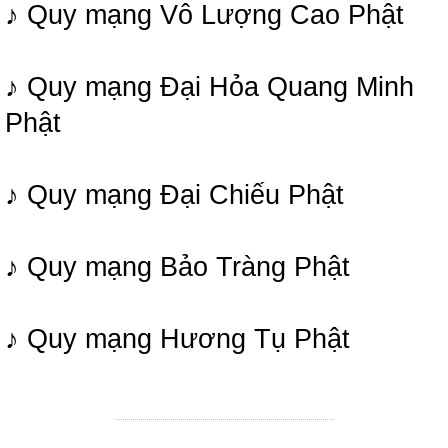
♪ Quy mạng Vô Lượng Cao Phật
♪ Quy mạng Đại Hỏa Quang Minh
Phật
♪ Quy mạng Đại Chiếu Phật
♪ Quy mạng Bảo Tràng Phật
♪ Quy mạng Hương Tụ Phật