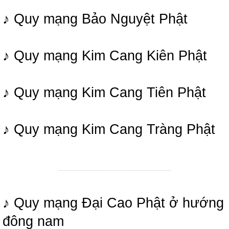
♪ Quy mạng Bảo Nguyệt Phật
♪ Quy mạng Kim Cang Kiên Phật
♪ Quy mạng Kim Cang Tiên Phật
♪ Quy mạng Kim Cang Tràng Phật
♪ Quy mạng Đại Cao Phật ở hướng
đông nam