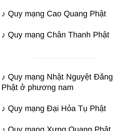
♪ Quy mạng Cao Quang Phật
♪ Quy mạng Chân Thanh Phật
♪ Quy mạng Nhật Nguyệt Đăng
Phật ở phương nam
♪ Quy mạng Đại Hỏa Tụ Phật
♪ Quy mạng Xưng Quang Phật