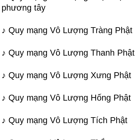
phương tây
♪ Quy mạng Vô Lượng Tràng Phật
♪ Quy mạng Vô Lượng Thanh Phật
♪ Quy mạng Vô Lượng Xưng Phật
♪ Quy mạng Vô Lượng Hống Phật
♪ Quy mạng Vô Lượng Tích Phật