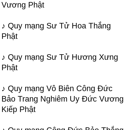
Vương Phật
♪ Quy mạng Sư Tử Hoa Thắng
Phật
♪ Quy mạng Sư Tử Hương Xưng
Phật
♪ Quy mạng Vô Biên Công Đức
Bảo Trang Nghiêm Uy Đức Vương
Kiếp Phật