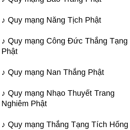
♪ Quy mạng Năng Tịch Phật
♪ Quy mạng Công Đức Thắng Tạng
Phật
♪ Quy mạng Nan Thắng Phật
♪ Quy mạng Nhạo Thuyết Trang
Nghiêm Phật
♪ Quy mạng Thắng Tạng Tích Hống