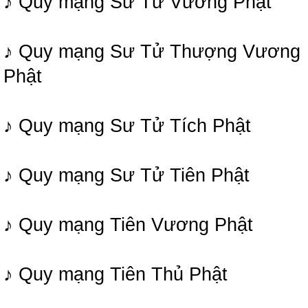
♪ Quy mạng Sư Tử Vương Phật
♪ Quy mạng Sư Tử Thượng Vương
Phật
♪ Quy mạng Sư Tử Tích Phật
♪ Quy mạng Sư Tử Tiên Phật
♪ Quy mạng Tiên Vương Phật
♪ Quy mạng Tiên Thủ Phật