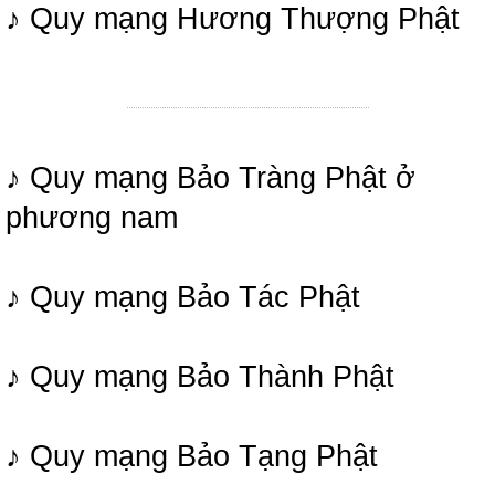
♪ Quy mạng Hương Thượng Phật
♪ Quy mạng Bảo Tràng Phật ở
phương nam
♪ Quy mạng Bảo Tác Phật
♪ Quy mạng Bảo Thành Phật
♪ Quy mạng Bảo Tạng Phật