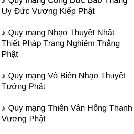
♪ Quy mạng Công Đức Bảo Thắng
Uy Đức Vương Kiếp Phật
♪ Quy mạng Nhạo Thuyết Nhất
Thiết Pháp Trang Nghiêm Thắng
Phật
♪ Quy mạng Vô Biên Nhạo Thuyết
Tướng Phật
♪ Quy mạng Thiên Vân Hống Thanh
Vương Phật