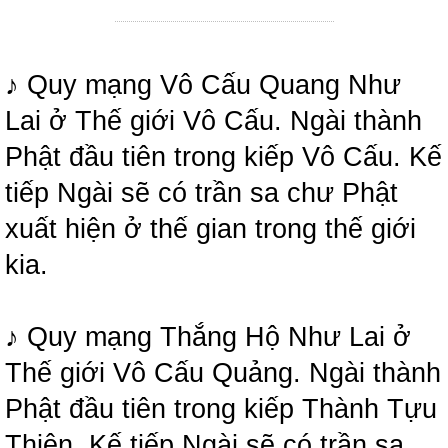
♪ Quy mạng Vô Cấu Quang Như
Lai ở Thế giới Vô Cấu. Ngài thành
Phật đầu tiên trong kiếp Vô Cấu. Kế
tiếp Ngài sẽ có trần sa chư Phật
xuất hiện ở thế gian trong thế giới
kia.
♪ Quy mạng Thắng Hộ Như Lai ở
Thế giới Vô Cấu Quảng. Ngài thành
Phật đầu tiên trong kiếp Thành Tựu
Thiện. Kế tiếp Ngài sẽ có trần sa