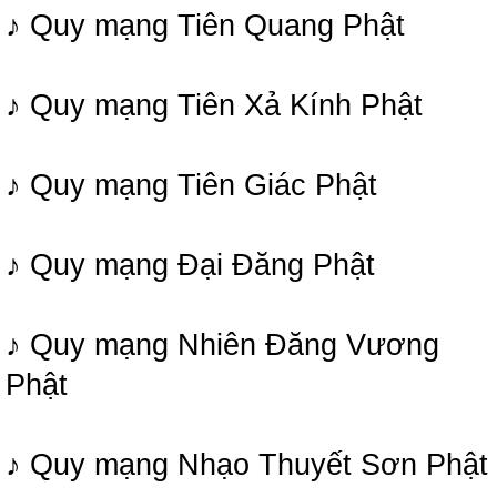
♪ Quy mạng Tiên Quang Phật
♪ Quy mạng Tiên Xả Kính Phật
♪ Quy mạng Tiên Giác Phật
♪ Quy mạng Đại Đăng Phật
♪ Quy mạng Nhiên Đăng Vương
Phật
♪ Quy mạng Nhạo Thuyết Sơn Phật