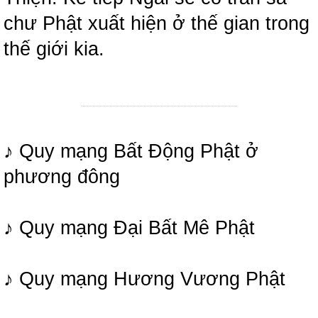
chư Phật xuất hiện ở thế gian trong
thế giới kia.
♪ Quy mạng Bất Động Phật ở
phương đông
♪ Quy mạng Đại Bất Mê Phật
♪ Quy mạng Hương Vương Phật