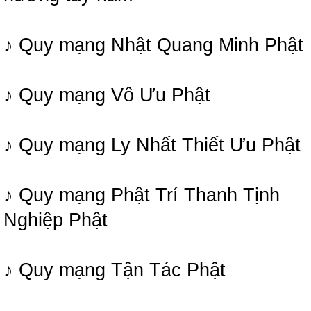
♪ Quy mạng Nhật Quang Minh Phật
♪ Quy mạng Vô Ưu Phật
♪ Quy mạng Ly Nhất Thiết Ưu Phật
♪ Quy mạng Phật Trí Thanh Tịnh
Nghiệp Phật
♪ Quy mạng Tận Tác Phật