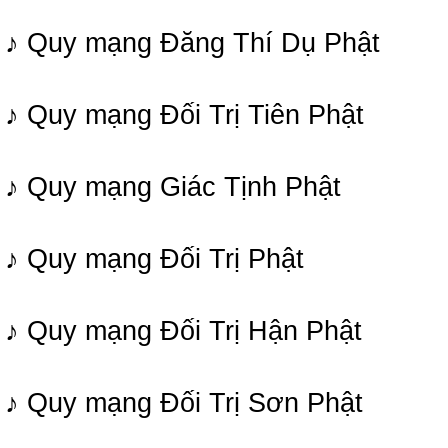
♪ Quy mạng Đăng Thí Dụ Phật
♪ Quy mạng Đối Trị Tiên Phật
♪ Quy mạng Giác Tịnh Phật
♪ Quy mạng Đối Trị Phật
♪ Quy mạng Đối Trị Hận Phật
♪ Quy mạng Đối Trị Sơn Phật