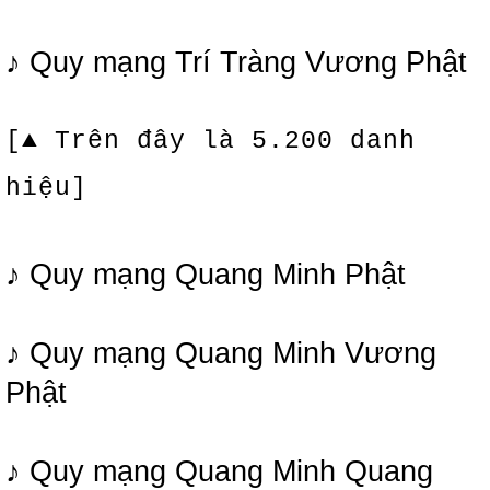
♪ Quy mạng Trí Tràng Vương Phật
[▲ Trên đây là 5.200 danh
hiệu]
♪ Quy mạng Quang Minh Phật
♪ Quy mạng Quang Minh Vương
Phật
♪ Quy mạng Quang Minh Quang