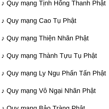
♪ Quy mạng Tịnh Hống Thanh Phật
♪ Quy mạng Cao Tụ Phật
♪ Quy mạng Thiện Nhãn Phật
♪ Quy mạng Thành Tựu Tụ Phật
♪ Quy mạng Ly Ngu Phấn Tấn Phật
♪ Quy mạng Vô Ngại Nhãn Phật
♪ Quy mạng Bảo Tràng Phật