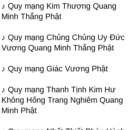
♪ Quy mạng Kim Thượng Quang
Minh Thắng Phật
♪ Quy mạng Chủng Chủng Uy Đức
Vương Quang Minh Thắng Phật
♪ Quy mạng Giác Vương Phật
♪ Quy mạng Thanh Tịnh Kim Hư
Không Hống Trang Nghiêm Quang
Minh Phật