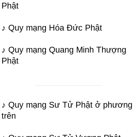
Phật
♪ Quy mạng Hóa Đức Phật
♪ Quy mạng Quang Minh Thượng
Phật
♪ Quy mạng Sư Tử Phật ở phương
trên