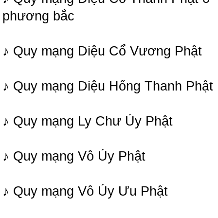
phương bắc
♪ Quy mạng Diệu Cổ Vương Phật
♪ Quy mạng Diệu Hống Thanh Phật
♪ Quy mạng Ly Chư Úy Phật
♪ Quy mạng Vô Úy Phật
♪ Quy mạng Vô Úy Ưu Phật