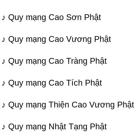
♪ Quy mạng Cao Sơn Phật
♪ Quy mạng Cao Vương Phật
♪ Quy mạng Cao Tràng Phật
♪ Quy mạng Cao Tích Phật
♪ Quy mạng Thiện Cao Vương Phật
♪ Quy mạng Nhật Tạng Phật