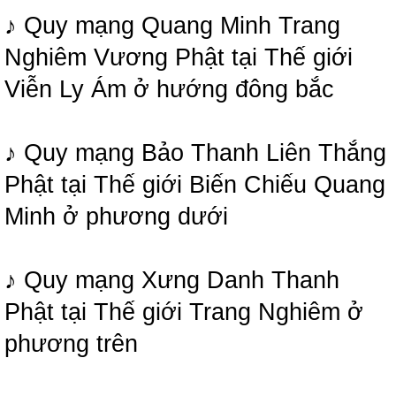
♪ Quy mạng Quang Minh Trang
Nghiêm Vương Phật tại Thế giới
Viễn Ly Ám ở hướng đông bắc
♪ Quy mạng Bảo Thanh Liên Thắng
Phật tại Thế giới Biến Chiếu Quang
Minh ở phương dưới
♪ Quy mạng Xưng Danh Thanh
Phật tại Thế giới Trang Nghiêm ở
phương trên