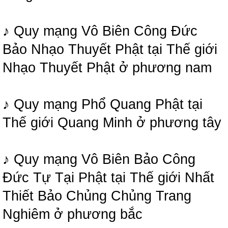
♪ Quy mạng Vô Biên Công Đức
Bảo Nhạo Thuyết Phật tại Thế giới
Nhạo Thuyết Phật ở phương nam
♪ Quy mạng Phổ Quang Phật tại
Thế giới Quang Minh ở phương tây
♪ Quy mạng Vô Biên Bảo Công
Đức Tự Tại Phật tại Thế giới Nhất
Thiết Bảo Chủng Chủng Trang
Nghiêm ở phương bắc