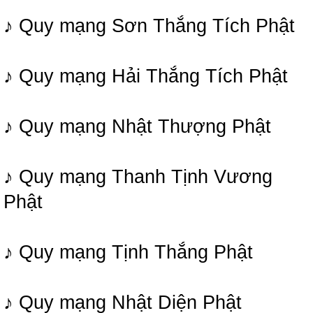
♪ Quy mạng Sơn Thắng Tích Phật
♪ Quy mạng Hải Thắng Tích Phật
♪ Quy mạng Nhật Thượng Phật
♪ Quy mạng Thanh Tịnh Vương
Phật
♪ Quy mạng Tịnh Thắng Phật
♪ Quy mạng Nhật Diện Phật