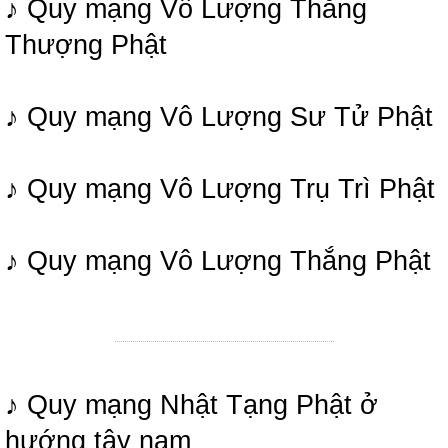
♪ Quy mạng Vô Lượng Thắng
Thượng Phật
♪ Quy mạng Vô Lượng Sư Tử Phật
♪ Quy mạng Vô Lượng Trụ Trì Phật
♪ Quy mạng Vô Lượng Thắng Phật
♪ Quy mạng Nhật Tạng Phật ở
hướng tây nam