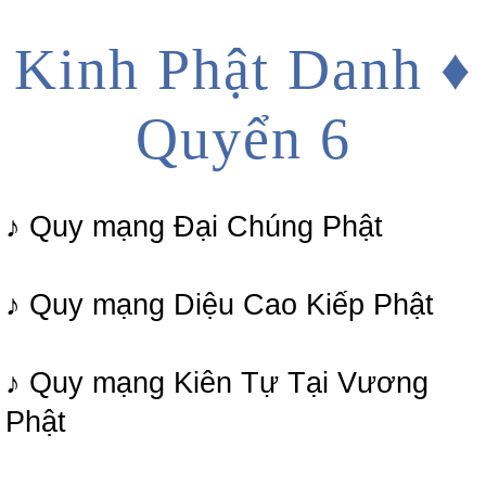
Kinh Phật Danh ♦
Quyển 6
♪ Quy mạng Đại Chúng Phật
♪ Quy mạng Diệu Cao Kiếp Phật
♪ Quy mạng Kiên Tự Tại Vương
Phật