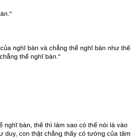
àn."
 của nghĩ bàn và chẳng thể nghĩ bàn như thế
chẳng thể nghĩ bàn."
nghĩ bàn, thế thì làm sao có thể nói là vào
ư duy, con thật chẳng thấy có tướng của tâm