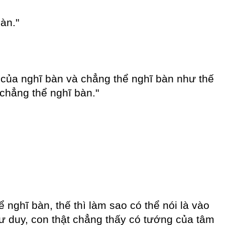
àn."
 của nghĩ bàn và chẳng thể nghĩ bàn như thế
chẳng thể nghĩ bàn."
nghĩ bàn, thế thì làm sao có thể nói là vào
ư duy, con thật chẳng thấy có tướng của tâm