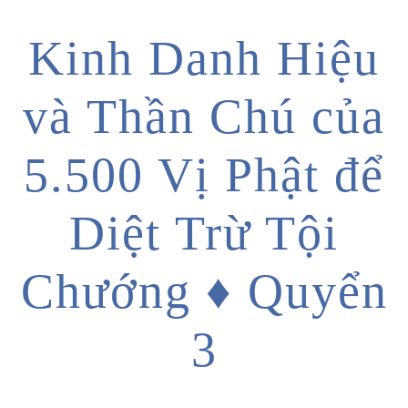
Kinh Danh Hiệu
và Thần Chú của
5.500 Vị Phật để
Diệt Trừ Tội
Chướng ♦ Quyển
3