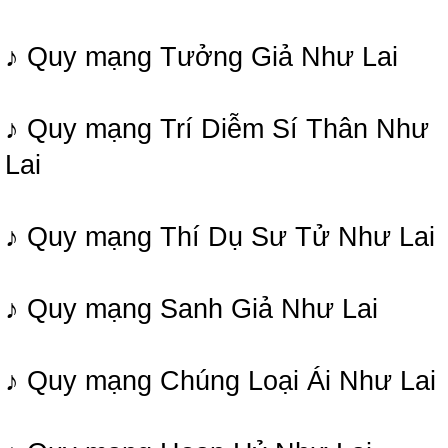
♪ Quy mạng Tưởng Giả Như Lai
♪ Quy mạng Trí Diễm Sí Thân Như
Lai
♪ Quy mạng Thí Dụ Sư Tử Như Lai
♪ Quy mạng Sanh Giả Như Lai
♪ Quy mạng Chúng Loại Ái Như Lai