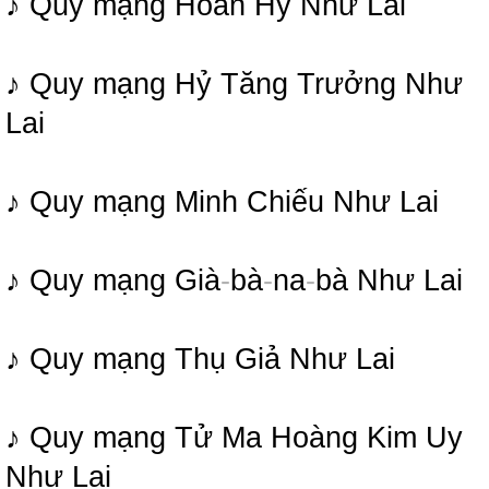
♪ Quy mạng Hoan Hỷ Như Lai
♪ Quy mạng Hỷ Tăng Trưởng Như
Lai
♪ Quy mạng Minh Chiếu Như Lai
♪ Quy mạng Già
-
bà
-
na
-
bà Như Lai
♪ Quy mạng Thụ Giả Như Lai
♪ Quy mạng Tử Ma Hoàng Kim Uy
Như Lai