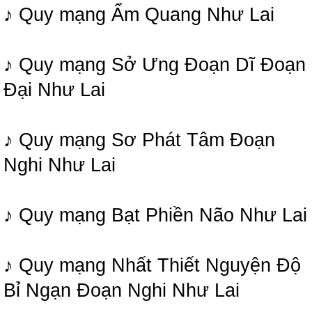
♪ Quy mạng Ẩm Quang Như Lai
♪ Quy mạng Sở Ưng Đoạn Dĩ Đoạn
Đại Như Lai
♪ Quy mạng Sơ Phát Tâm Đoạn
Nghi Như Lai
♪ Quy mạng Bạt Phiền Não Như Lai
♪ Quy mạng Nhất Thiết Nguyện Độ
Bỉ Ngạn Đoạn Nghi Như Lai