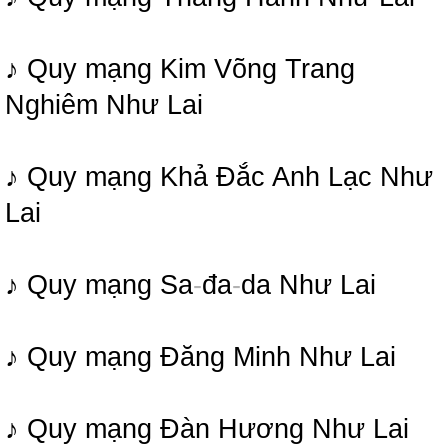
♪ Quy mạng Kim Võng Trang
Nghiêm Như Lai
♪ Quy mạng Khả Đắc Anh Lạc Như
Lai
♪ Quy mạng Sa
-
đa
-
da Như Lai
♪ Quy mạng Đăng Minh Như Lai
♪ Quy mạng Đàn Hương Như Lai