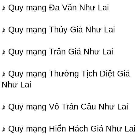
♪ Quy mạng Đa Văn Như Lai
♪ Quy mạng Thủy Giả Như Lai
♪ Quy mạng Trần Giả Như Lai
♪ Quy mạng Thường Tịch Diệt Giả
Như Lai
♪ Quy mạng Vô Trần Cấu Như Lai
♪ Quy mạng Hiển Hách Giả Như Lai