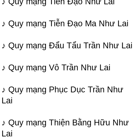
♪ Quy mạng Tiễn Đạo Như Lai
♪ Quy mạng Tiễn Đạo Ma Như Lai
♪ Quy mạng Đẩu Tẩu Trần Như Lai
♪ Quy mạng Vô Trần Như Lai
♪ Quy mạng Phục Dục Trần Như
Lai
♪ Quy mạng Thiện Bằng Hữu Như
Lai