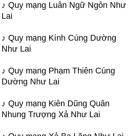
♪ Quy mạng Luân Ngữ Ngôn Như
Lai
♪ Quy mạng Kính Cúng Dường
Như Lai
♪ Quy mạng Phạm Thiên Cúng
Dường Như Lai
♪ Quy mạng Kiên Dũng Quân
Nhung Trượng Xả Như Lai