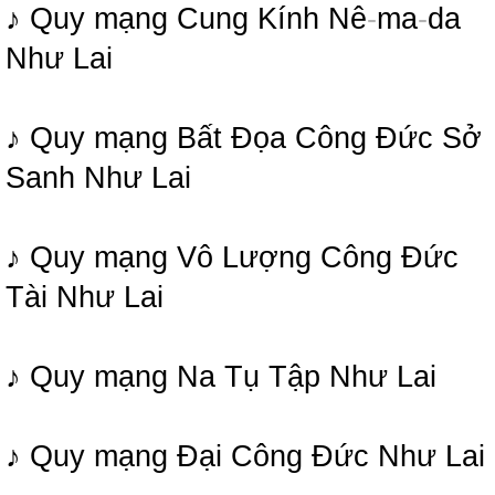
♪ Quy mạng Cung Kính Nê
-
ma
-
da
Như Lai
♪ Quy mạng Bất Đọa Công Đức Sở
Sanh Như Lai
♪ Quy mạng Vô Lượng Công Đức
Tài Như Lai
♪ Quy mạng Na Tụ Tập Như Lai
♪ Quy mạng Đại Công Đức Như Lai