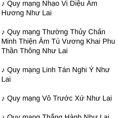
♪ Quy mạng Nhạo Vi Diệu Âm
Hương Như Lai
♪ Quy mạng Thường Thủy Chấn
Minh Thiện Âm Tú Vương Khai Phu
Thần Thông Như Lai
♪ Quy mạng Linh Tán Nghi Ý Như
Lai
♪ Quy mạng Vô Trước Xứ Như Lai
♪ Quy mạng Thắng Hành Như Lai