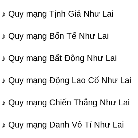
♪ Quy mạng Tịnh Giả Như Lai
♪ Quy mạng Bổn Tế Như Lai
♪ Quy mạng Bất Động Như Lai
♪ Quy mạng Động Lao Cố Như Lai
♪ Quy mạng Chiến Thắng Như Lai
♪ Quy mạng Danh Vô Tỉ Như Lai