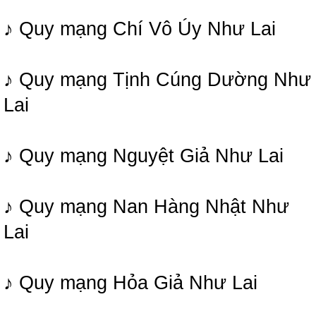
♪ Quy mạng Chí Vô Úy Như Lai
♪ Quy mạng Tịnh Cúng Dường Như
Lai
♪ Quy mạng Nguyệt Giả Như Lai
♪ Quy mạng Nan Hàng Nhật Như
Lai
♪ Quy mạng Hỏa Giả Như Lai