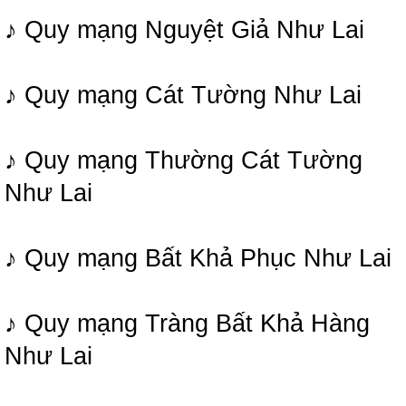
♪ Quy mạng Nguyệt Giả Như Lai
♪ Quy mạng Cát Tường Như Lai
♪ Quy mạng Thường Cát Tường
Như Lai
♪ Quy mạng Bất Khả Phục Như Lai
♪ Quy mạng Tràng Bất Khả Hàng
Như Lai