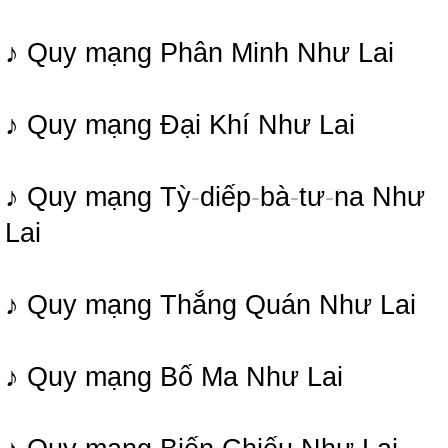
♪ Quy mạng Phân Minh Như Lai
♪ Quy mạng Đại Khí Như Lai
♪ Quy mạng Tỳ
-
diếp
-
bà
-
tư
-
na Như
Lai
♪ Quy mạng Thắng Quán Như Lai
♪ Quy mạng Bố Ma Như Lai