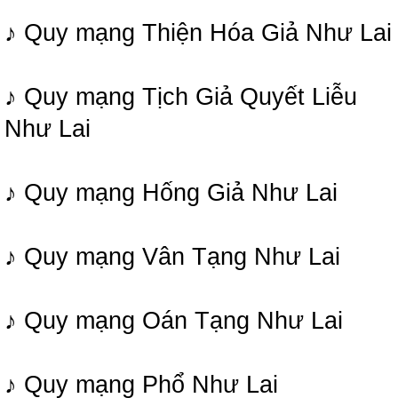
♪ Quy mạng Thiện Hóa Giả Như Lai
♪ Quy mạng Tịch Giả Quyết Liễu
Như Lai
♪ Quy mạng Hống Giả Như Lai
♪ Quy mạng Vân Tạng Như Lai
♪ Quy mạng Oán Tạng Như Lai
♪ Quy mạng Phổ Như Lai