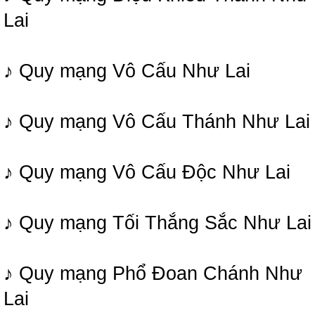
Lai
♪ Quy mạng Vô Cấu Như Lai
♪ Quy mạng Vô Cấu Thánh Như Lai
♪ Quy mạng Vô Cấu Độc Như Lai
♪ Quy mạng Tối Thắng Sắc Như Lai
♪ Quy mạng Phổ Đoan Chánh Như
Lai