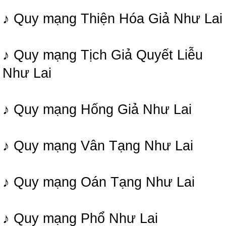
♪ Quy mạng Thiện Hóa Giả Như Lai
♪ Quy mạng Tịch Giả Quyết Liễu
Như Lai
♪ Quy mạng Hống Giả Như Lai
♪ Quy mạng Vân Tạng Như Lai
♪ Quy mạng Oán Tạng Như Lai
♪ Quy mạng Phổ Như Lai