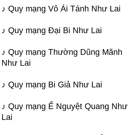
♪ Quy mạng Vô Ái Tánh Như Lai
♪ Quy mạng Đại Bi Như Lai
♪ Quy mạng Thường Dũng Mãnh
Như Lai
♪ Quy mạng Bi Giả Như Lai
♪ Quy mạng Ế Nguyệt Quang Như
Lai