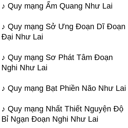
♪ Quy mạng Ẩm Quang Như Lai
♪ Quy mạng Sở Ưng Đoạn Dĩ Đoạn
Đại Như Lai
♪ Quy mạng Sơ Phát Tâm Đoạn
Nghi Như Lai
♪ Quy mạng Bạt Phiền Não Như Lai
♪ Quy mạng Nhất Thiết Nguyện Độ
Bỉ Ngạn Đoạn Nghi Như Lai