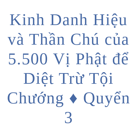
Kinh Danh Hiệu
và Thần Chú của
5.500 Vị Phật để
Diệt Trừ Tội
Chướng ♦ Quyển
3