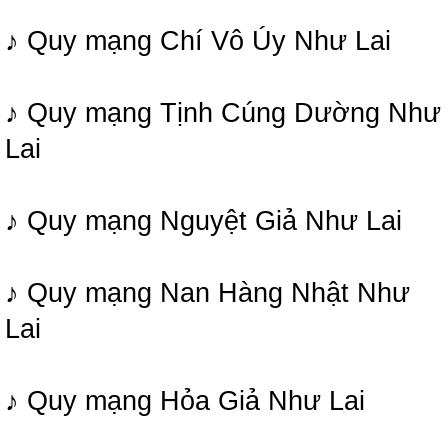
♪ Quy mạng Chí Vô Úy Như Lai
♪ Quy mạng Tịnh Cúng Dường Như
Lai
♪ Quy mạng Nguyệt Giả Như Lai
♪ Quy mạng Nan Hàng Nhật Như
Lai
♪ Quy mạng Hỏa Giả Như Lai