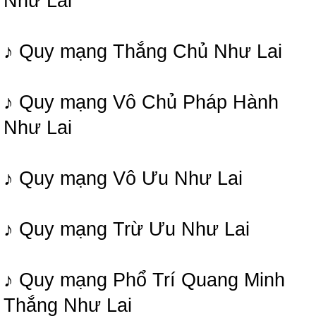
Như Lai
♪ Quy mạng Thắng Chủ Như Lai
♪ Quy mạng Vô Chủ Pháp Hành
Như Lai
♪ Quy mạng Vô Ưu Như Lai
♪ Quy mạng Trừ Ưu Như Lai
♪ Quy mạng Phổ Trí Quang Minh
Thắng Như Lai