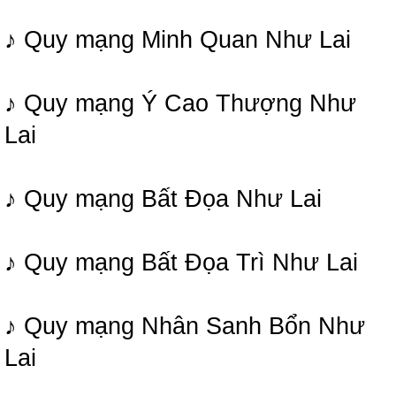
♪ Quy mạng Minh Quan Như Lai
♪ Quy mạng Ý Cao Thượng Như
Lai
♪ Quy mạng Bất Đọa Như Lai
♪ Quy mạng Bất Đọa Trì Như Lai
♪ Quy mạng Nhân Sanh Bổn Như
Lai