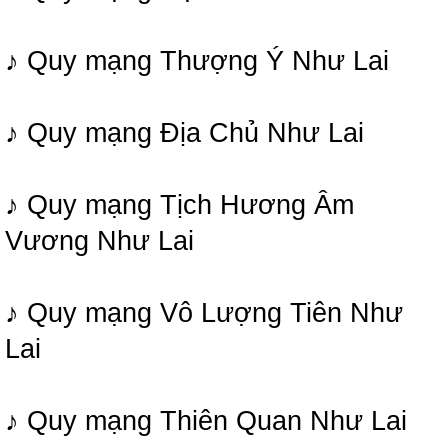
♪ Quy mạng Thượng Ý Như Lai
♪ Quy mạng Địa Chủ Như Lai
♪ Quy mạng Tịch Hương Âm
Vương Như Lai
♪ Quy mạng Vô Lượng Tiên Như
Lai
♪ Quy mạng Thiên Quan Như Lai