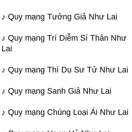
♪ Quy mạng Tưởng Giả Như Lai
♪ Quy mạng Trí Diễm Sí Thân Như
Lai
♪ Quy mạng Thí Dụ Sư Tử Như Lai
♪ Quy mạng Sanh Giả Như Lai
♪ Quy mạng Chúng Loại Ái Như Lai