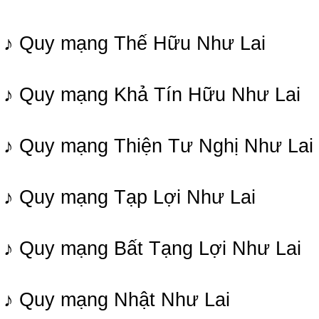
♪ Quy mạng Thế Hữu Như Lai
♪ Quy mạng Khả Tín Hữu Như Lai
♪ Quy mạng Thiện Tư Nghị Như Lai
♪ Quy mạng Tạp Lợi Như Lai
♪ Quy mạng Bất Tạng Lợi Như Lai
♪ Quy mạng Nhật Như Lai