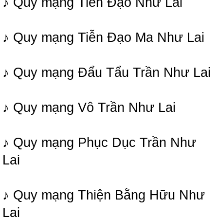
♪ Quy mạng Tiễn Đạo Như Lai
♪ Quy mạng Tiễn Đạo Ma Như Lai
♪ Quy mạng Đẩu Tẩu Trần Như Lai
♪ Quy mạng Vô Trần Như Lai
♪ Quy mạng Phục Dục Trần Như
Lai
♪ Quy mạng Thiện Bằng Hữu Như
Lai