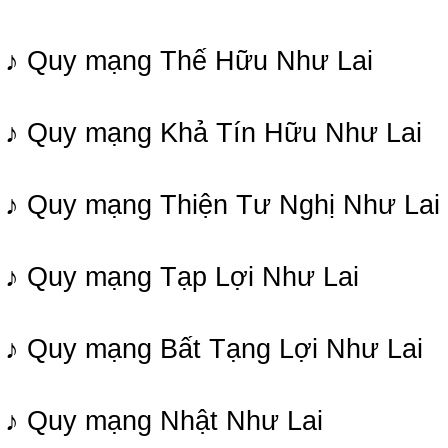
♪ Quy mạng Thế Hữu Như Lai
♪ Quy mạng Khả Tín Hữu Như Lai
♪ Quy mạng Thiện Tư Nghị Như Lai
♪ Quy mạng Tạp Lợi Như Lai
♪ Quy mạng Bất Tạng Lợi Như Lai
♪ Quy mạng Nhật Như Lai