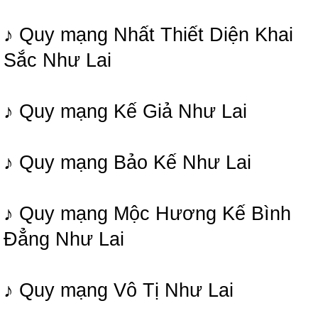
♪ Quy mạng Nhất Thiết Diện Khai
Sắc Như Lai
♪ Quy mạng Kế Giả Như Lai
♪ Quy mạng Bảo Kế Như Lai
♪ Quy mạng Mộc Hương Kế Bình
Đẳng Như Lai
♪ Quy mạng Vô Tị Như Lai