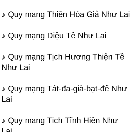
♪ Quy mạng Thiện Hóa Giả Như Lai
♪ Quy mạng Diệu Tề Như Lai
♪ Quy mạng Tịch Hương Thiện Tề
Như Lai
♪ Quy mạng Tát
-
đa
-
già
-
bạt
-
đế Như
Lai
♪ Quy mạng Tịch Tĩnh Hiền Như
Lai