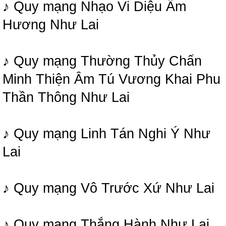
♪ Quy mạng Nhạo Vi Diệu Âm
Hương Như Lai
♪ Quy mạng Thường Thủy Chấn
Minh Thiện Âm Tú Vương Khai Phu
Thần Thông Như Lai
♪ Quy mạng Linh Tán Nghi Ý Như
Lai
♪ Quy mạng Vô Trước Xứ Như Lai
♪ Quy mạng Thắng Hành Như Lai