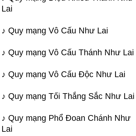
Lai
♪ Quy mạng Vô Cấu Như Lai
♪ Quy mạng Vô Cấu Thánh Như Lai
♪ Quy mạng Vô Cấu Độc Như Lai
♪ Quy mạng Tối Thắng Sắc Như Lai
♪ Quy mạng Phổ Đoan Chánh Như
Lai