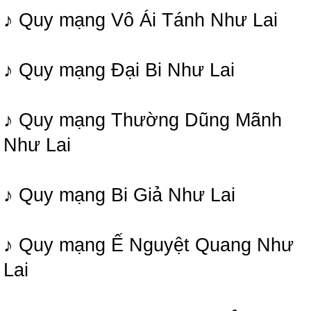
♪ Quy mạng Vô Ái Tánh Như Lai
♪ Quy mạng Đại Bi Như Lai
♪ Quy mạng Thường Dũng Mãnh
Như Lai
♪ Quy mạng Bi Giả Như Lai
♪ Quy mạng Ế Nguyệt Quang Như
Lai