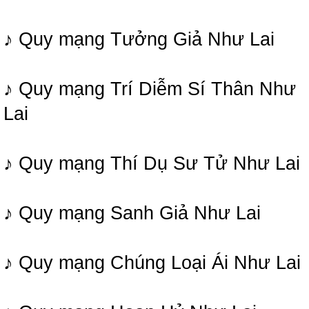
♪ Quy mạng Tưởng Giả Như Lai
♪ Quy mạng Trí Diễm Sí Thân Như
Lai
♪ Quy mạng Thí Dụ Sư Tử Như Lai
♪ Quy mạng Sanh Giả Như Lai
♪ Quy mạng Chúng Loại Ái Như Lai