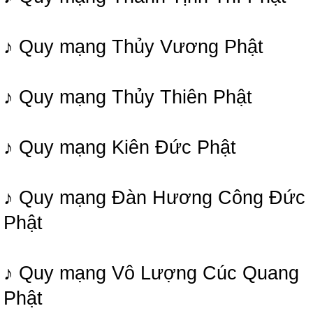
♪ Quy mạng Thủy Vương Phật
♪ Quy mạng Thủy Thiên Phật
♪ Quy mạng Kiên Đức Phật
♪ Quy mạng Đàn Hương Công Đức
Phật
♪ Quy mạng Vô Lượng Cúc Quang
Phật