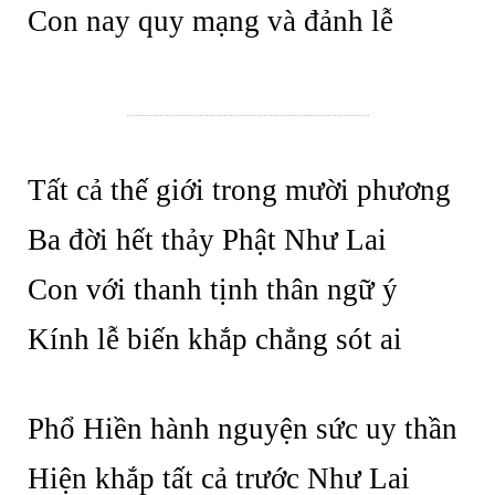
Con nay quy mạng và đảnh lễ
Tất cả thế giới trong mười phương
Ba đời hết thảy Phật Như Lai
Con với thanh tịnh thân ngữ ý
Kính lễ biến khắp chẳng sót ai
Phổ Hiền hành nguyện sức uy thần
Hiện khắp tất cả trước Như Lai