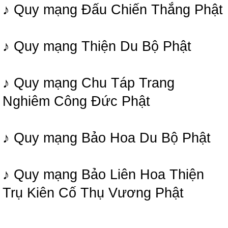
♪ Quy mạng Đấu Chiến Thắng Phật
♪ Quy mạng Thiện Du Bộ Phật
♪ Quy mạng Chu Táp Trang
Nghiêm Công Đức Phật
♪ Quy mạng Bảo Hoa Du Bộ Phật
♪ Quy mạng Bảo Liên Hoa Thiện
Trụ Kiên Cố Thụ Vương Phật