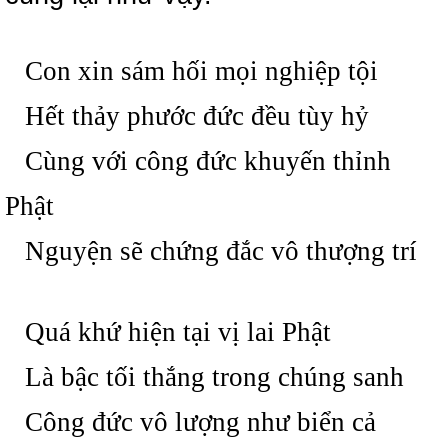
Con xin sám hối mọi nghiệp tội
Hết thảy phước đức đều tùy hỷ
Cùng với công đức khuyến thỉnh
Phật
Nguyện sẽ chứng đắc vô thượng trí
Quá khứ hiện tại vị lai Phật
Là bậc tối thắng trong chúng sanh
Công đức vô lượng như biển cả