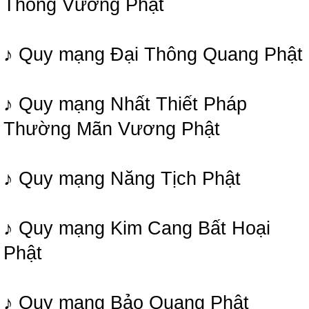
Thông Vương Phật
♪ Quy mạng Đại Thông Quang Phật
♪ Quy mạng Nhất Thiết Pháp
Thường Mãn Vương Phật
♪ Quy mạng Năng Tịch Phật
♪ Quy mạng Kim Cang Bất Hoại
Phật
♪ Quy mạng Bảo Quang Phật