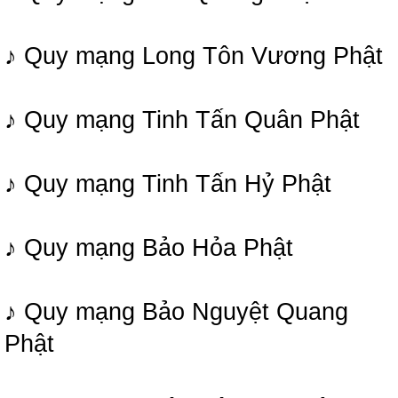
♪ Quy mạng Long Tôn Vương Phật
♪ Quy mạng Tinh Tấn Quân Phật
♪ Quy mạng Tinh Tấn Hỷ Phật
♪ Quy mạng Bảo Hỏa Phật
♪ Quy mạng Bảo Nguyệt Quang
Phật