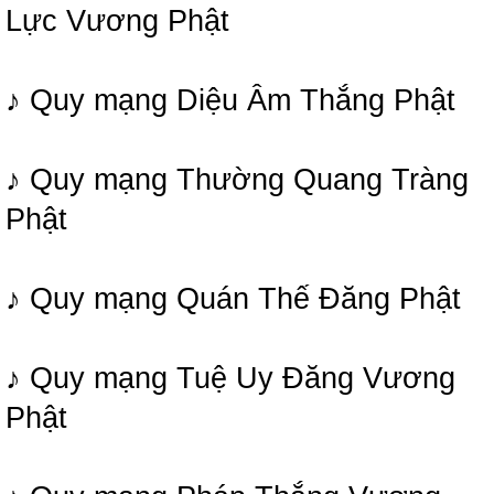
Lực Vương Phật
♪ Quy mạng Diệu Âm Thắng Phật
♪ Quy mạng Thường Quang Tràng
Phật
♪ Quy mạng Quán Thế Đăng Phật
♪ Quy mạng Tuệ Uy Đăng Vương
Phật