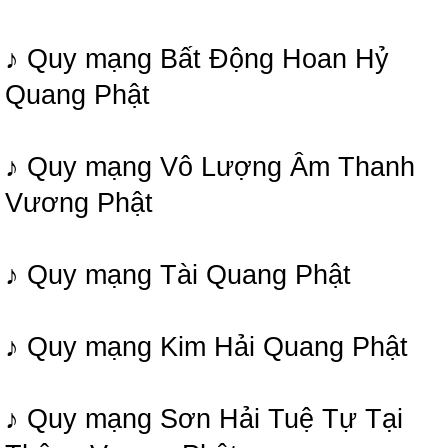
♪ Quy mạng Bất Động Hoan Hỷ
Quang Phật
♪ Quy mạng Vô Lượng Âm Thanh
Vương Phật
♪ Quy mạng Tài Quang Phật
♪ Quy mạng Kim Hải Quang Phật
♪ Quy mạng Sơn Hải Tuệ Tự Tại