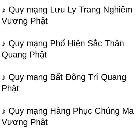
♪ Quy mạng Lưu Ly Trang Nghiêm
Vương Phật
♪ Quy mạng Phổ Hiện Sắc Thân
Quang Phật
♪ Quy mạng Bất Động Trí Quang
Phật
♪ Quy mạng Hàng Phục Chúng Ma
Vương Phật