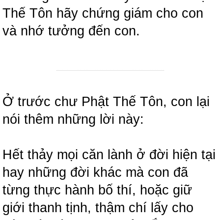
Thế Tôn hãy chứng giám cho con
và nhớ tưởng đến con.
Ở trước chư Phật Thế Tôn, con lại
nói thêm những lời này:
Hết thảy mọi căn lành ở đời hiện tại
hay những đời khác mà con đã
từng thực hành bố thí, hoặc giữ
giới thanh tịnh, thậm chí lấy cho