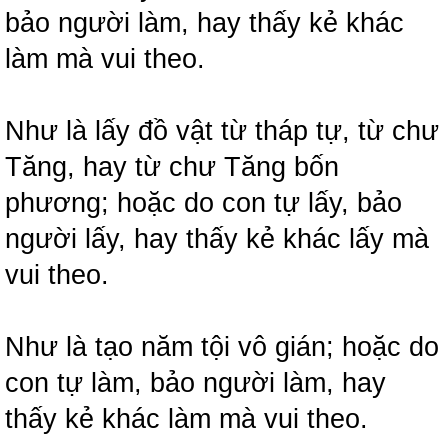
bảo người làm, hay thấy kẻ khác
làm mà vui theo.
Như là lấy đồ vật từ tháp tự, từ chư
Tăng, hay từ chư Tăng bốn
phương; hoặc do con tự lấy, bảo
người lấy, hay thấy kẻ khác lấy mà
vui theo.
Như là tạo năm tội vô gián; hoặc do
con tự làm, bảo người làm, hay
thấy kẻ khác làm mà vui theo.