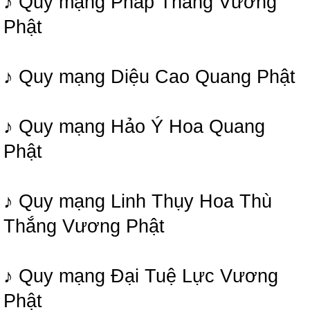
♪ Quy mạng Pháp Thắng Vương
Phật
♪ Quy mạng Diệu Cao Quang Phật
♪ Quy mạng Hảo Ý Hoa Quang
Phật
♪ Quy mạng Linh Thụy Hoa Thù
Thắng Vương Phật
♪ Quy mạng Đại Tuệ Lực Vương
Phật