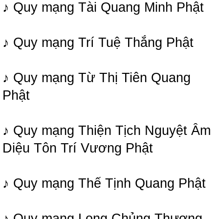
♪ Quy mạng Tài Quang Minh Phật
♪ Quy mạng Trí Tuệ Thắng Phật
♪ Quy mạng Từ Thị Tiên Quang
Phật
♪ Quy mạng Thiện Tịch Nguyệt Âm
Diệu Tôn Trí Vương Phật
♪ Quy mạng Thế Tịnh Quang Phật
♪ Quy mạng Long Chủng Thượng