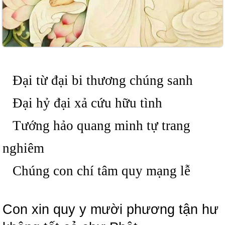
Đại từ đại bi thương chúng sanh
Đại hỷ đại xả cứu hữu tình
Tướng hảo quang minh tự trang
nghiêm
Chúng con chí tâm quy mạng lễ
Con xin quy y mười phương tận hư