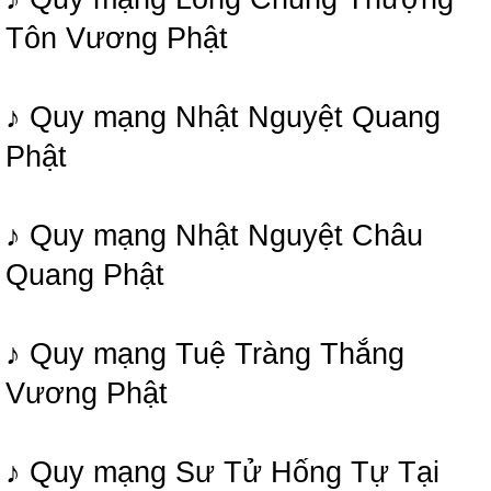
Tôn Vương Phật
♪ Quy mạng Nhật Nguyệt Quang
Phật
♪ Quy mạng Nhật Nguyệt Châu
Quang Phật
♪ Quy mạng Tuệ Tràng Thắng
Vương Phật
♪ Quy mạng Sư Tử Hống Tự Tại