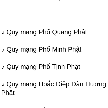
♪ Quy mạng Phổ Quang Phật
♪ Quy mạng Phổ Minh Phật
♪ Quy mạng Phổ Tịnh Phật
♪ Quy mạng Hoắc Diệp Đàn Hương
Phật