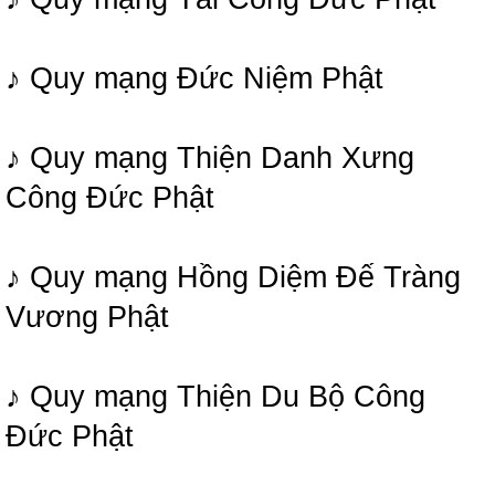
♪ Quy mạng Đức Niệm Phật
♪ Quy mạng Thiện Danh Xưng
Công Đức Phật
♪ Quy mạng Hồng Diệm Đế Tràng
Vương Phật
♪ Quy mạng Thiện Du Bộ Công
Đức Phật