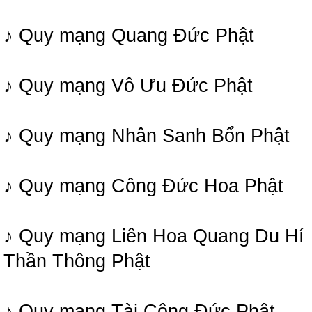
♪ Quy mạng Quang Đức Phật
♪ Quy mạng Vô Ưu Đức Phật
♪ Quy mạng Nhân Sanh Bổn Phật
♪ Quy mạng Công Đức Hoa Phật
♪ Quy mạng Liên Hoa Quang Du Hí
Thần Thông Phật
♪ Quy mạng Tài Công Đức Phật