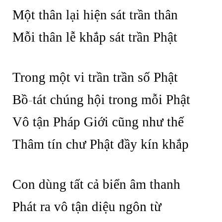
Một thân lại hiện sát trần thân
Mỗi thân lễ khắp sát trần Phật
Trong một vi trần trần số Phật
Bồ
-
tát chúng hội trong mỗi Phật
Vô tận Pháp Giới cũng như thế
Thâm tín chư Phật đầy kín khắp
Con dùng tất cả biển âm thanh
Phát ra vô tận diệu ngôn từ