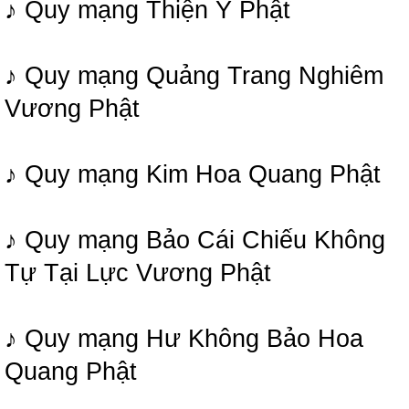
♪ Quy mạng Thiện Ý Phật
♪ Quy mạng Quảng Trang Nghiêm
Vương Phật
♪ Quy mạng Kim Hoa Quang Phật
♪ Quy mạng Bảo Cái Chiếu Không
Tự Tại Lực Vương Phật
♪ Quy mạng Hư Không Bảo Hoa
Quang Phật