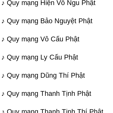
♪ Quy mạng Hiện Vô Ngu Phật
♪ Quy mạng Bảo Nguyệt Phật
♪ Quy mạng Vô Cấu Phật
♪ Quy mạng Ly Cấu Phật
♪ Quy mạng Dũng Thí Phật
♪ Quy mạng Thanh Tịnh Phật
♪ Quy mạng Thanh Tịnh Thí Phật