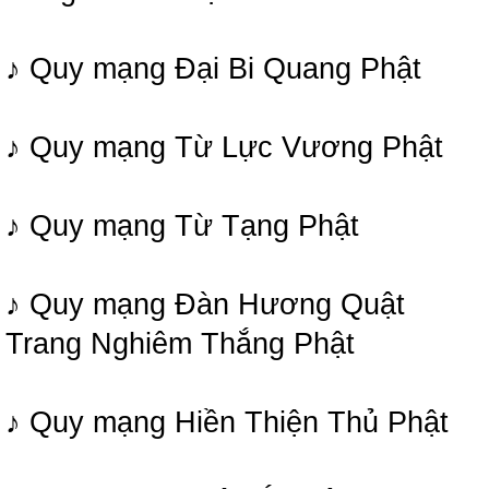
♪ Quy mạng Đại Bi Quang Phật
♪ Quy mạng Từ Lực Vương Phật
♪ Quy mạng Từ Tạng Phật
♪ Quy mạng Đàn Hương Quật
Trang Nghiêm Thắng Phật
♪ Quy mạng Hiền Thiện Thủ Phật