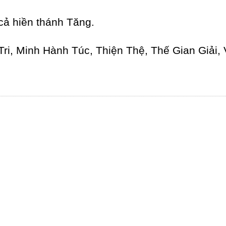
cả hiền thánh Tăng.
ri, Minh Hành Túc, Thiện Thệ, Thế Gian Giải,