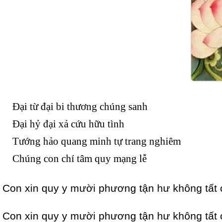
Đại từ đại bi thương chúng sanh
Đại hỷ đại xả cứu hữu tình
Tướng hảo quang minh tự trang nghiêm
Chúng con chí tâm quy mạng lễ
Con xin quy y mười phương tận hư không tất 
Con xin quy y mười phương tận hư không tất 