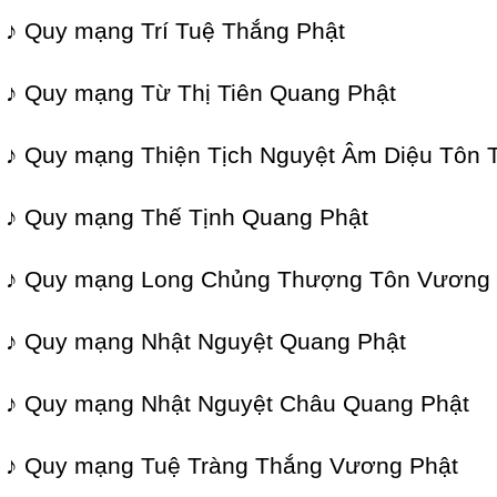
♪ Quy mạng Trí Tuệ Thắng Phật
♪ Quy mạng Từ Thị Tiên Quang Phật
♪ Quy mạng Thiện Tịch Nguyệt Âm Diệu Tôn 
♪ Quy mạng Thế Tịnh Quang Phật
♪ Quy mạng Long Chủng Thượng Tôn Vương 
♪ Quy mạng Nhật Nguyệt Quang Phật
♪ Quy mạng Nhật Nguyệt Châu Quang Phật
♪ Quy mạng Tuệ Tràng Thắng Vương Phật