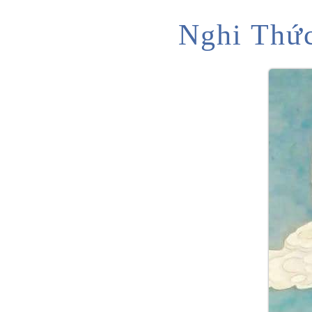
Nghi Thức