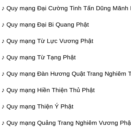
♪ Quy mạng Đại Cường Tinh Tấn Dũng Mãnh 
♪ Quy mạng Đại Bi Quang Phật
♪ Quy mạng Từ Lực Vương Phật
♪ Quy mạng Từ Tạng Phật
♪ Quy mạng Đàn Hương Quật Trang Nghiêm 
♪ Quy mạng Hiền Thiện Thủ Phật
♪ Quy mạng Thiện Ý Phật
♪ Quy mạng Quảng Trang Nghiêm Vương Phậ