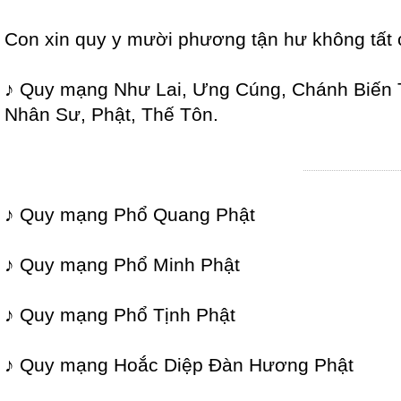
Con xin quy y mười phương tận hư không tất 
♪ Quy mạng Như Lai, Ưng Cúng, Chánh Biến T
Nhân Sư, Phật, Thế Tôn.
♪ Quy mạng Phổ Quang Phật
♪ Quy mạng Phổ Minh Phật
♪ Quy mạng Phổ Tịnh Phật
♪ Quy mạng Hoắc Diệp Đàn Hương Phật