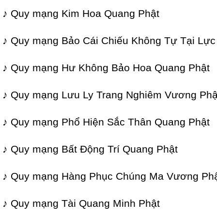
♪ Quy mạng Kim Hoa Quang Phật
♪ Quy mạng Bảo Cái Chiếu Không Tự Tại Lự
♪ Quy mạng Hư Không Bảo Hoa Quang Phật
♪ Quy mạng Lưu Ly Trang Nghiêm Vương Phậ
♪ Quy mạng Phổ Hiện Sắc Thân Quang Phật
♪ Quy mạng Bất Động Trí Quang Phật
♪ Quy mạng Hàng Phục Chúng Ma Vương Ph
♪ Quy mạng Tài Quang Minh Phật