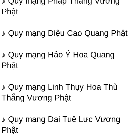
♪ Quy mạng Pháp Thắng Vương
Phật
♪ Quy mạng Diệu Cao Quang Phật
♪ Quy mạng Hảo Ý Hoa Quang
Phật
♪ Quy mạng Linh Thụy Hoa Thù
Thắng Vương Phật
♪ Quy mạng Đại Tuệ Lực Vương
Phật