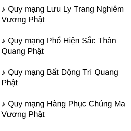
♪ Quy mạng Lưu Ly Trang Nghiêm
Vương Phật
♪ Quy mạng Phổ Hiện Sắc Thân
Quang Phật
♪ Quy mạng Bất Động Trí Quang
Phật
♪ Quy mạng Hàng Phục Chúng Ma
Vương Phật