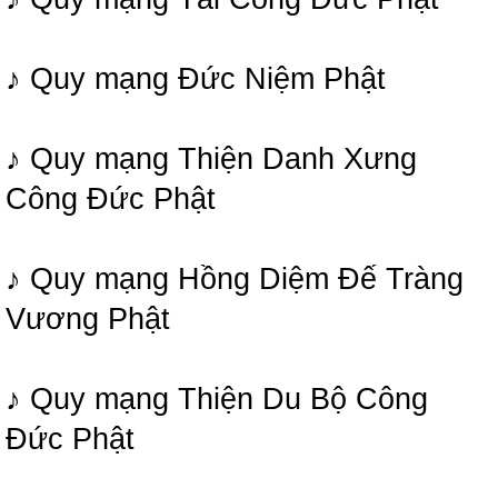
♪ Quy mạng Đức Niệm Phật
♪ Quy mạng Thiện Danh Xưng
Công Đức Phật
♪ Quy mạng Hồng Diệm Đế Tràng
Vương Phật
♪ Quy mạng Thiện Du Bộ Công
Đức Phật