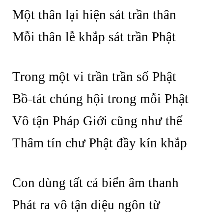
Một thân lại hiện sát trần thân
Mỗi thân lễ khắp sát trần Phật
Trong một vi trần trần số Phật
Bồ
-
tát chúng hội trong mỗi Phật
Vô tận Pháp Giới cũng như thế
Thâm tín chư Phật đầy kín khắp
Con dùng tất cả biển âm thanh
Phát ra vô tận diệu ngôn từ