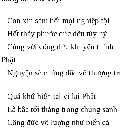
Con xin sám hối mọi nghiệp tội
Hết thảy phước đức đều tùy hỷ
Cùng với công đức khuyến thỉnh
Phật
Nguyện sẽ chứng đắc vô thượng trí
Quá khứ hiện tại vị lai Phật
Là bậc tối thắng trong chúng sanh
Công đức vô lượng như biển cả