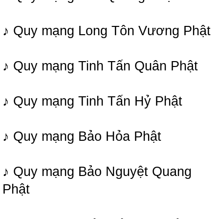
♪ Quy mạng Long Tôn Vương Phật
♪ Quy mạng Tinh Tấn Quân Phật
♪ Quy mạng Tinh Tấn Hỷ Phật
♪ Quy mạng Bảo Hỏa Phật
♪ Quy mạng Bảo Nguyệt Quang
Phật