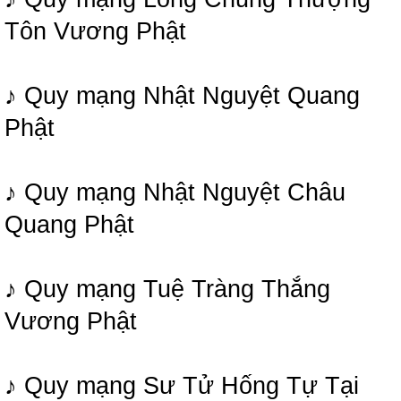
Tôn Vương Phật
♪ Quy mạng Nhật Nguyệt Quang
Phật
♪ Quy mạng Nhật Nguyệt Châu
Quang Phật
♪ Quy mạng Tuệ Tràng Thắng
Vương Phật
♪ Quy mạng Sư Tử Hống Tự Tại