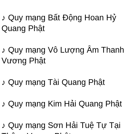
♪ Quy mạng Bất Động Hoan Hỷ
Quang Phật
♪ Quy mạng Vô Lượng Âm Thanh
Vương Phật
♪ Quy mạng Tài Quang Phật
♪ Quy mạng Kim Hải Quang Phật
♪ Quy mạng Sơn Hải Tuệ Tự Tại