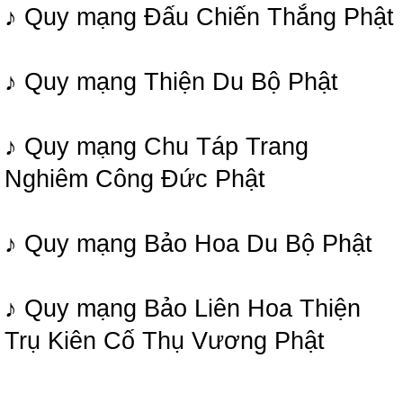
♪ Quy mạng Đấu Chiến Thắng Phật
♪ Quy mạng Thiện Du Bộ Phật
♪ Quy mạng Chu Táp Trang
Nghiêm Công Đức Phật
♪ Quy mạng Bảo Hoa Du Bộ Phật
♪ Quy mạng Bảo Liên Hoa Thiện
Trụ Kiên Cố Thụ Vương Phật