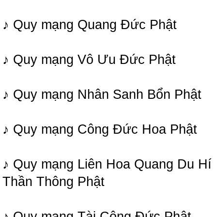
♪ Quy mạng Quang Đức Phật
♪ Quy mạng Vô Ưu Đức Phật
♪ Quy mạng Nhân Sanh Bổn Phật
♪ Quy mạng Công Đức Hoa Phật
♪ Quy mạng Liên Hoa Quang Du Hí
Thần Thông Phật
♪ Quy mạng Tài Công Đức Phật