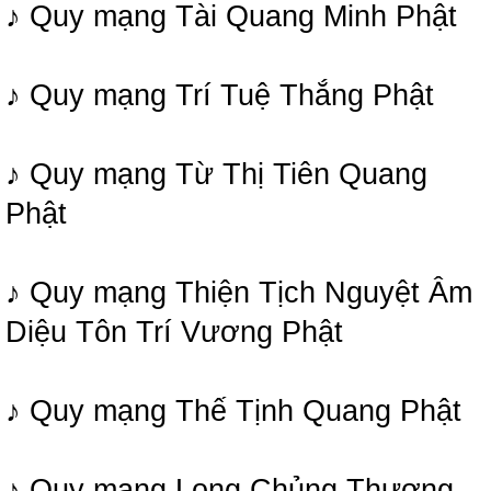
♪ Quy mạng Tài Quang Minh Phật
♪ Quy mạng Trí Tuệ Thắng Phật
♪ Quy mạng Từ Thị Tiên Quang
Phật
♪ Quy mạng Thiện Tịch Nguyệt Âm
Diệu Tôn Trí Vương Phật
♪ Quy mạng Thế Tịnh Quang Phật
♪ Quy mạng Long Chủng Thượng