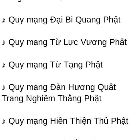
♪ Quy mạng Đại Bi Quang Phật
♪ Quy mạng Từ Lực Vương Phật
♪ Quy mạng Từ Tạng Phật
♪ Quy mạng Đàn Hương Quật
Trang Nghiêm Thắng Phật
♪ Quy mạng Hiền Thiện Thủ Phật