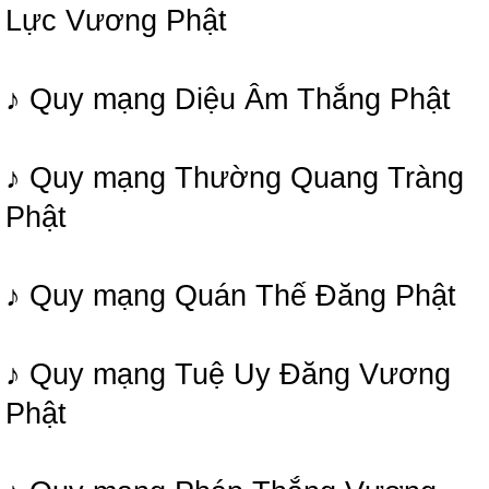
Lực Vương Phật
♪ Quy mạng Diệu Âm Thắng Phật
♪ Quy mạng Thường Quang Tràng
Phật
♪ Quy mạng Quán Thế Đăng Phật
♪ Quy mạng Tuệ Uy Đăng Vương
Phật