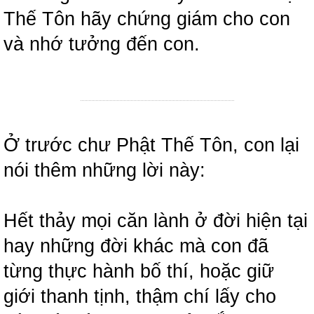
Thế Tôn hãy chứng giám cho con
và nhớ tưởng đến con.
Ở trước chư Phật Thế Tôn, con lại
nói thêm những lời này:
Hết thảy mọi căn lành ở đời hiện tại
hay những đời khác mà con đã
từng thực hành bố thí, hoặc giữ
giới thanh tịnh, thậm chí lấy cho