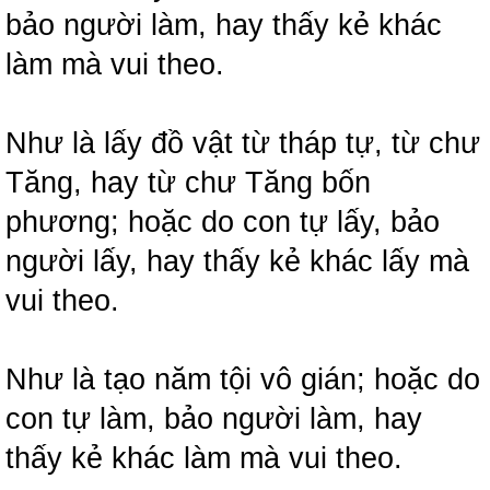
bảo người làm, hay thấy kẻ khác
làm mà vui theo.
Như là lấy đồ vật từ tháp tự, từ chư
Tăng, hay từ chư Tăng bốn
phương; hoặc do con tự lấy, bảo
người lấy, hay thấy kẻ khác lấy mà
vui theo.
Như là tạo năm tội vô gián; hoặc do
con tự làm, bảo người làm, hay
thấy kẻ khác làm mà vui theo.