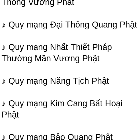
Thông Vương Phật
♪ Quy mạng Đại Thông Quang Phật
♪ Quy mạng Nhất Thiết Pháp
Thường Mãn Vương Phật
♪ Quy mạng Năng Tịch Phật
♪ Quy mạng Kim Cang Bất Hoại
Phật
♪ Quy mạng Bảo Quang Phật