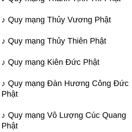
♪ Quy mạng Thủy Vương Phật
♪ Quy mạng Thủy Thiên Phật
♪ Quy mạng Kiên Đức Phật
♪ Quy mạng Đàn Hương Công Đức
Phật
♪ Quy mạng Vô Lượng Cúc Quang
Phật