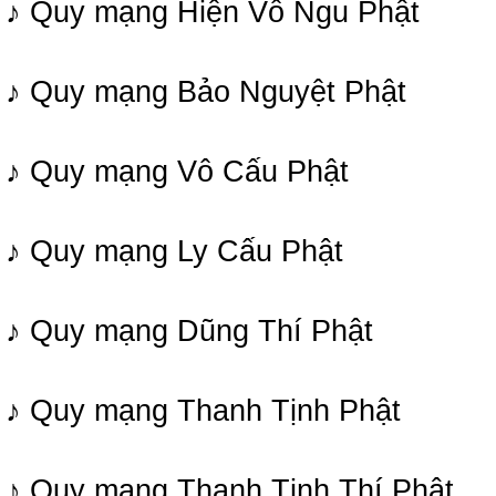
♪ Quy mạng Hiện Vô Ngu Phật
♪ Quy mạng Bảo Nguyệt Phật
♪ Quy mạng Vô Cấu Phật
♪ Quy mạng Ly Cấu Phật
♪ Quy mạng Dũng Thí Phật
♪ Quy mạng Thanh Tịnh Phật
♪ Quy mạng Thanh Tịnh Thí Phật