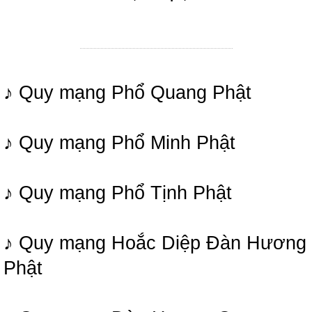
♪ Quy mạng Phổ Quang Phật
♪ Quy mạng Phổ Minh Phật
♪ Quy mạng Phổ Tịnh Phật
♪ Quy mạng Hoắc Diệp Đàn Hương
Phật