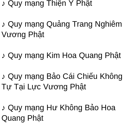
♪ Quy mạng Thiện Ý Phật
♪ Quy mạng Quảng Trang Nghiêm
Vương Phật
♪ Quy mạng Kim Hoa Quang Phật
♪ Quy mạng Bảo Cái Chiếu Không
Tự Tại Lực Vương Phật
♪ Quy mạng Hư Không Bảo Hoa
Quang Phật