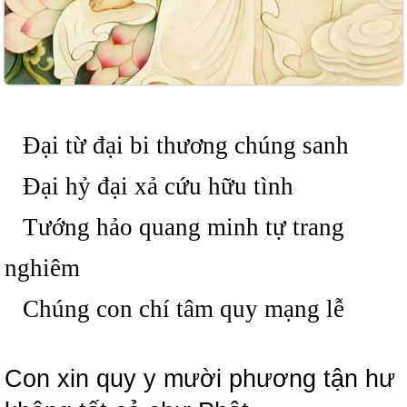
Đại từ đại bi thương chúng sanh
Đại hỷ đại xả cứu hữu tình
Tướng hảo quang minh tự trang
nghiêm
Chúng con chí tâm quy mạng lễ
Con xin quy y mười phương tận hư