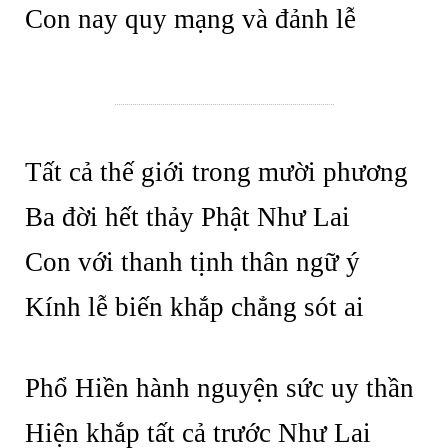
Con nay quy mạng và đảnh lễ
Tất cả thế giới trong mười phương
Ba đời hết thảy Phật Như Lai
Con với thanh tịnh thân ngữ ý
Kính lễ biến khắp chẳng sót ai
Phổ Hiền hành nguyện sức uy thần
Hiện khắp tất cả trước Như Lai