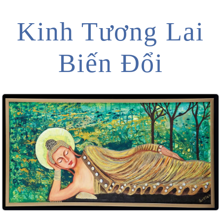
Kinh Tương Lai
Biến Đổi