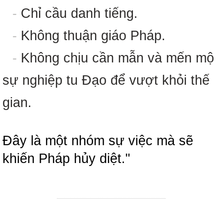
-
Chỉ cầu danh tiếng.
-
Không thuận giáo Pháp.
-
Không chịu cần mẫn và mến mộ
sự nghiệp tu Đạo để vượt khỏi thế
gian.
Đây là một nhóm sự việc mà sẽ
khiến Pháp hủy diệt."