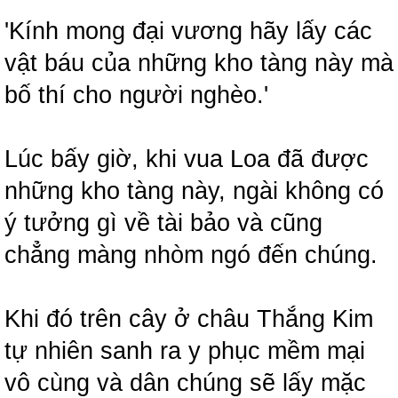
'Kính mong đại vương hãy lấy các
vật báu của những kho tàng này mà
bố thí cho người nghèo.'
Lúc bấy giờ, khi vua Loa đã được
những kho tàng này, ngài không có
ý tưởng gì về tài bảo và cũng
chẳng màng nhòm ngó đến chúng.
Khi đó trên cây ở châu Thắng Kim
tự nhiên sanh ra y phục mềm mại
vô cùng và dân chúng sẽ lấy mặc