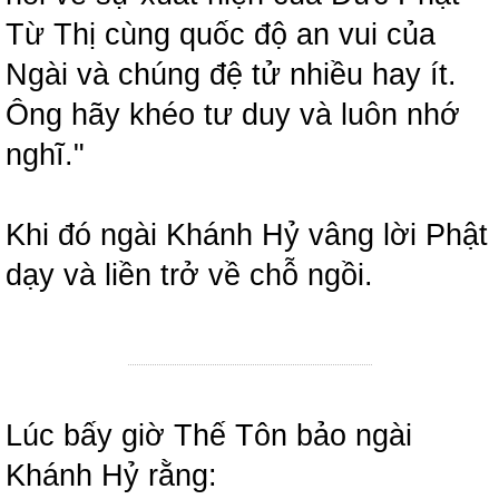
Từ Thị cùng quốc độ an vui của
Ngài và chúng đệ tử nhiều hay ít.
Ông hãy khéo tư duy và luôn nhớ
nghĩ."
Khi đó ngài Khánh Hỷ vâng lời Phật
dạy và liền trở về chỗ ngồi.
Lúc bấy giờ Thế Tôn bảo ngài
Khánh Hỷ rằng: