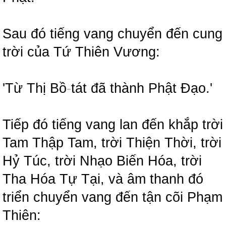
Sau đó tiếng vang chuyển đến cung
trời của Tứ Thiên Vương:
'Từ Thị Bồ
-
tát đã thành Phật Đạo.'
Tiếp đó tiếng vang lan đến khắp trời
Tam Thập Tam, trời Thiện Thời, trời
Hỷ Túc, trời Nhạo Biến Hóa, trời
Tha Hóa Tự Tại, và âm thanh đó
triển chuyển vang đến tận cõi Phạm
Thiên: