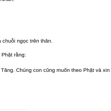
 chuỗi ngọc trên thân.
 Phật rằng:
Tăng. Chúng con cũng muốn theo Phật và xin