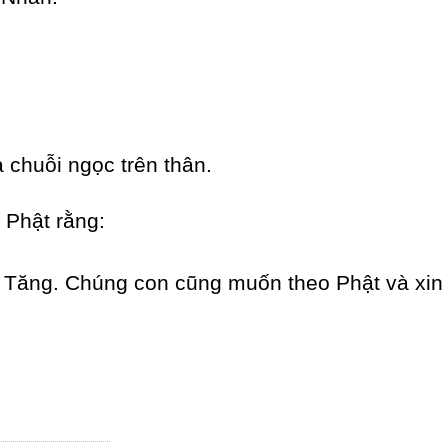
 chuỗi ngọc trên thân.
 Phật rằng:
Tăng. Chúng con cũng muốn theo Phật và xin