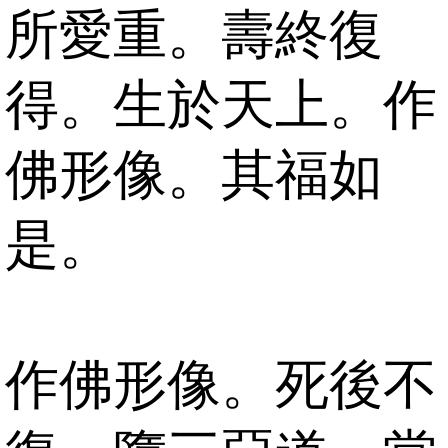
所愛重。壽終復
得。生於天上。作
佛形像。其福如
是。
作佛形像。死後不