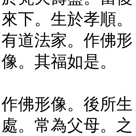
來下。生於孝順。
有道法家。作佛形
像。其福如是。
作佛形像。後所生
處。常為父母。之