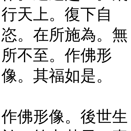
行天上。復下自
恣。在所施為。無
所不至。作佛形
像。其福如是。
作佛形像。後世生