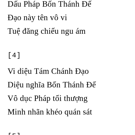
Dấu Pháp Bốn Thánh Đế
Đạo này tên vô vi
Tuệ đăng chiếu ngu ám
[4]
Vi diệu Tám Chánh Đạo
Diệu nghĩa Bốn Thánh Đế
Vô dục Pháp tối thượng
Minh nhãn khéo quán sát