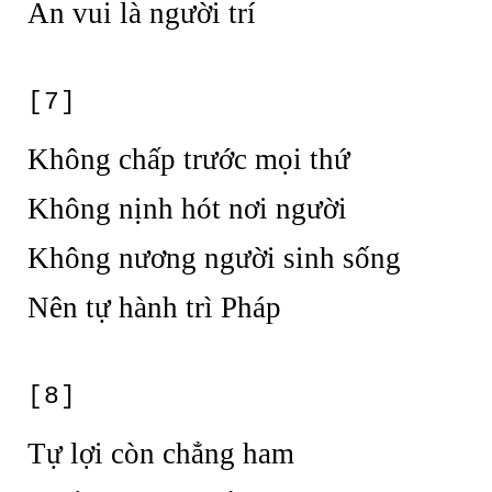
An vui là người trí
[7]
Không chấp trước mọi thứ
Không nịnh hót nơi người
Không nương người sinh sống
Nên tự hành trì Pháp
[8]
Tự lợi còn chẳng ham