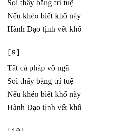
Soi thấy bằng trí tuệ
Nếu khéo biết khổ này
Hành Đạo tịnh vết khổ
[9]
Tất cả pháp vô ngã
Soi thấy bằng trí tuệ
Nếu khéo biết khổ này
Hành Đạo tịnh vết khổ