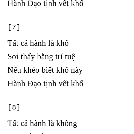
Hành Đạo tịnh vết khổ
[7]
Tất cả hành là khổ
Soi thấy bằng trí tuệ
Nếu khéo biết khổ này
Hành Đạo tịnh vết khổ
[8]
Tất cả hành là không