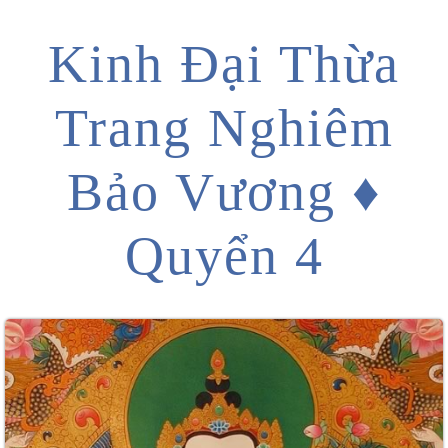
Kinh Đại Thừa
Trang Nghiêm
Bảo Vương ♦
Quyển 4