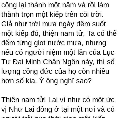
cộng lại thành một năm và rồi làm
thành trọn một kiếp trên cõi trời.
Giả như trời mưa ngày đêm suốt
một kiếp đó, thiện nam tử, Ta có thể
đếm từng giọt nước mưa, nhưng
nếu có người niệm một lần của Lục
Tự Đại Minh Chân Ngôn này, thì số
lượng công đức của họ còn nhiều
hơn số kia. Ý ông nghĩ sao?
Thiện nam tử! Lại ví như có một ức
vị Như Lai đồng ở tại một nơi và có