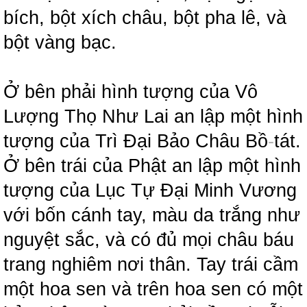
bích, bột xích châu, bột pha lê, và
bột vàng bạc.
Ở bên phải hình tượng của Vô
Lượng Thọ Như Lai an lập một hình
tượng của Trì Đại Bảo Châu Bồ
-
tát.
Ở bên trái của Phật an lập một hình
tượng của Lục Tự Đại Minh Vương
với bốn cánh tay, màu da trắng như
nguyệt sắc, và có đủ mọi châu báu
trang nghiêm nơi thân. Tay trái cầm
một hoa sen và trên hoa sen có một