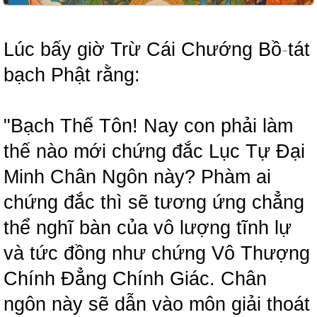
Lúc bấy giờ Trừ Cái Chướng Bồ
-
tát
bạch Phật rằng:
"Bạch Thế Tôn! Nay con phải làm
thế nào mới chứng đắc Lục Tự Đại
Minh Chân Ngôn này? Phàm ai
chứng đắc thì sẽ tương ứng chẳng
thể nghĩ bàn của vô lượng tĩnh lự
và tức đồng như chứng Vô Thượng
Chính Đẳng Chính Giác. Chân
ngôn này sẽ dẫn vào môn giải thoát