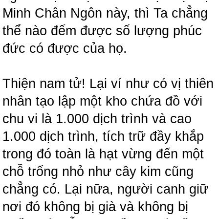
Minh Chân Ngôn này, thì Ta chẳng
thể nào đếm được số lượng phúc
đức có được của họ.
Thiện nam tử! Lại ví như có vị thiên
nhân tạo lập một kho chứa đồ với
chu vi là 1.000 dịch trình và cao
1.000 dịch trình, tích trữ đầy khắp
trong đó toàn là hạt vừng đến một
chỗ trống nhỏ như cây kim cũng
chẳng có. Lại nữa, người canh giữ
nơi đó không bị già và không bị