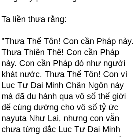
Ta liền thưa rằng:
"Thưa Thế Tôn! Con cần Pháp này.
Thưa Thiện Thệ! Con cần Pháp
này. Con cần Pháp đó như người
khát nước. Thưa Thế Tôn! Con vì
Lục Tự Đại Minh Chân Ngôn này
mà đã du hành qua vô số thế giới
để cúng dường cho vô số tỷ ức
nayuta
Như Lai, nhưng con vẫn
chưa từng đắc Lục Tự Đại Minh