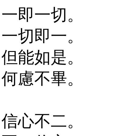
一即一切。
一切即一。
但能如是。
何慮不畢。
信心不二。