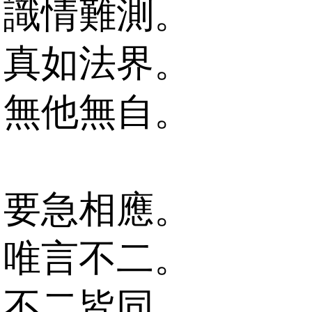
識情難測。
真如法界。
無他無自。
要急相應。
唯言不二。
不二皆同。