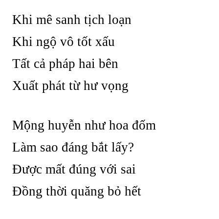
Khi mê sanh tịch loạn
Khi ngộ vô tốt xấu
Tất cả pháp hai bên
Xuất phát từ hư vọng
Mộng huyễn như hoa đốm
Làm sao đáng bắt lấy?
Được mất đúng với sai
Đồng thời quăng bỏ hết