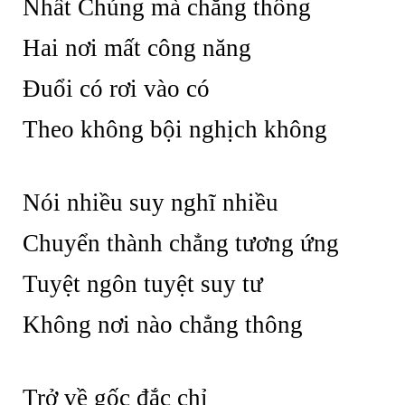
Nhất Chủng mà chẳng thông
Hai nơi mất công năng
Đuổi có rơi vào có
Theo không bội nghịch không
Nói nhiều suy nghĩ nhiều
Chuyển thành chẳng tương ứng
Tuyệt ngôn tuyệt suy tư
Không nơi nào chẳng thông
Trở về gốc đắc chỉ