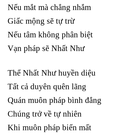
Nếu mắt mà chẳng nhắm
Giấc mộng sẽ tự trừ
Nếu tâm không phân biệt
Vạn pháp sẽ Nhất Như
Thể Nhất Như huyền diệu
Tất cả duyên quên lãng
Quán muôn pháp bình đẳng
Chúng trở về tự nhiên
Khi muôn pháp biến mất