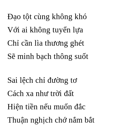
Đạo tột cùng không khó
Với ai không tuyển lựa
Chỉ cần lìa thương ghét
Sẽ minh bạch thông suốt
Sai lệch chỉ đường tơ
Cách xa như trời đất
Hiện tiền nếu muốn đắc
Thuận nghịch chớ nắm bắt