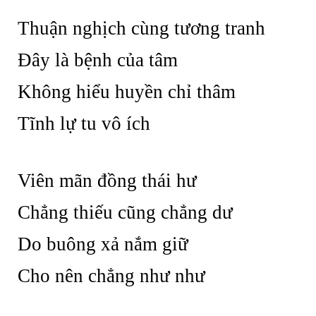
Thuận nghịch cùng tương tranh
Đây là bệnh của tâm
Không hiểu huyền chỉ thâm
Tĩnh lự tu vô ích
Viên mãn đồng thái hư
Chẳng thiếu cũng chẳng dư
Do buông xả nắm giữ
Cho nên chẳng như như