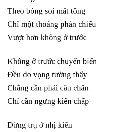
Theo bóng soi mất tông
Chỉ một thoáng phản chiếu
Vượt hơn không ở trước
Không ở trước chuyển biến
Đều do vọng tưởng thấy
Chẳng cần phải cầu chân
Chỉ cần ngưng kiến chấp
Đừng trụ ở nhị kiến