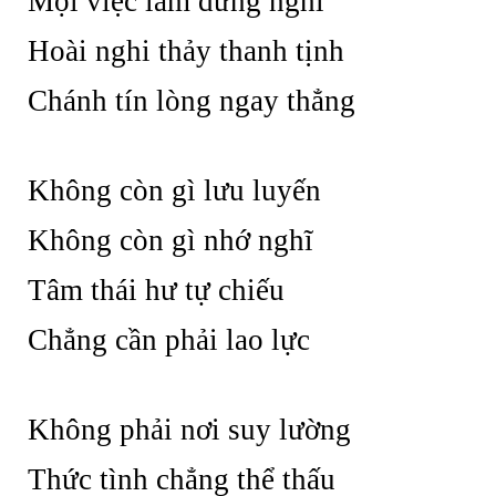
Mọi việc làm dừng nghỉ
Hoài nghi thảy thanh tịnh
Chánh tín lòng ngay thẳng
Không còn gì lưu luyến
Không còn gì nhớ nghĩ
Tâm thái hư tự chiếu
Chẳng cần phải lao lực
Không phải nơi suy lường
Thức tình chẳng thể thấu