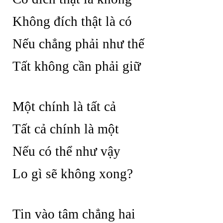
Không đích thật là có
Nếu chẳng phải như thế
Tất không cần phải giữ
Một chính là tất cả
Tất cả chính là một
Nếu có thể như vậy
Lo gì sẽ không xong?
Tin vào tâm chẳng hai