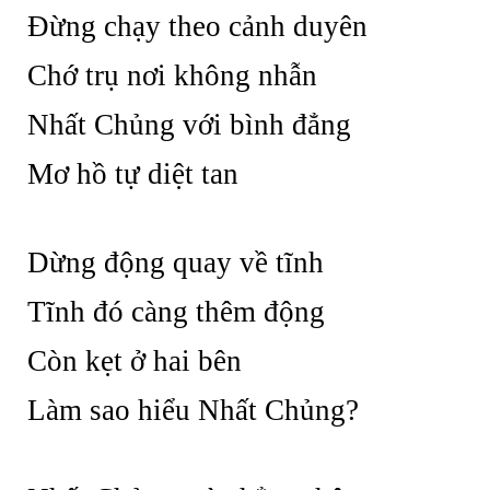
Đừng chạy theo cảnh duyên
Chớ trụ nơi không nhẫn
Nhất Chủng với bình đẳng
Mơ hồ tự diệt tan
Dừng động quay về tĩnh
Tĩnh đó càng thêm động
Còn kẹt ở hai bên
Làm sao hiểu Nhất Chủng?