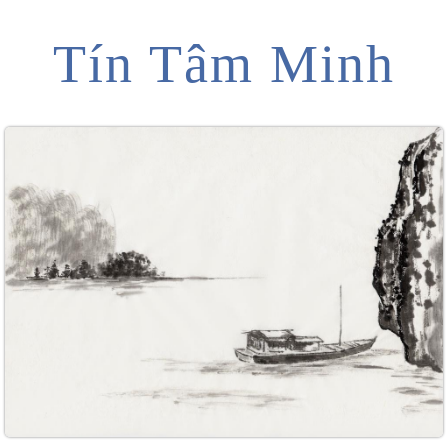
Tín Tâm Minh