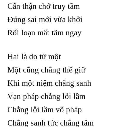
Cẩn thận chớ truy tầm
Đúng sai mới vừa khởi
Rối loạn mất tâm ngay
Hai là do từ một
Một cũng chẳng thể giữ
Khi một niệm chẳng sanh
Vạn pháp chẳng lỗi lầm
Chẳng lỗi lầm vô pháp
Chẳng sanh tức chẳng tâm