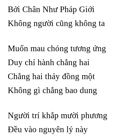
Bởi Chân Như Pháp Giới
Không người cũng không ta
Muốn mau chóng tương ứng
Duy chỉ hành chẳng hai
Chẳng hai thảy đồng một
Không gì chẳng bao dung
Người trí khắp mười phương
Đều vào nguyên lý này