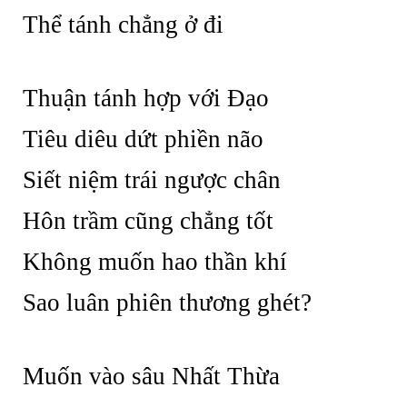
Thể tánh chẳng ở đi
Thuận tánh hợp với Đạo
Tiêu diêu dứt phiền não
Siết niệm trái ngược chân
Hôn trầm cũng chẳng tốt
Không muốn hao thần khí
Sao luân phiên thương ghét?
Muốn vào sâu Nhất Thừa