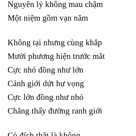
Nguyên lý không mau chậm
Một niệm gồm vạn năm
Không tại nhưng cùng khắp
Mười phương hiện trước mắt
Cực nhỏ đồng như lớn
Cảnh giới dứt hư vọng
Cực lớn đồng như nhỏ
Chẳng thấy đường ranh giới
Có đích thật là không