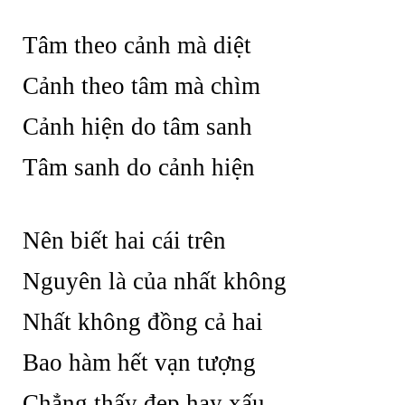
Tâm theo cảnh mà diệt
Cảnh theo tâm mà chìm
Cảnh hiện do tâm sanh
Tâm sanh do cảnh hiện
Nên biết hai cái trên
Nguyên là của nhất không
Nhất không đồng cả hai
Bao hàm hết vạn tượng
Chẳng thấy đẹp hay xấu