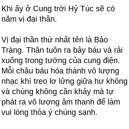
Khi ấy ở Cung trời Hỷ Túc sẽ có
năm vị đại thần.
Vị đại thần thứ nhất tên là Bảo
Tràng. Thân tuôn ra bảy báu và rải
xuống trong tường của cung điện.
Mỗi châu báu hóa thành vô lượng
nhạc khí treo lơ lửng giữa hư không
và chúng không cần khảy mà tự
phát ra vô lượng âm thanh để làm
vui lòng thỏa ý chúng sanh.