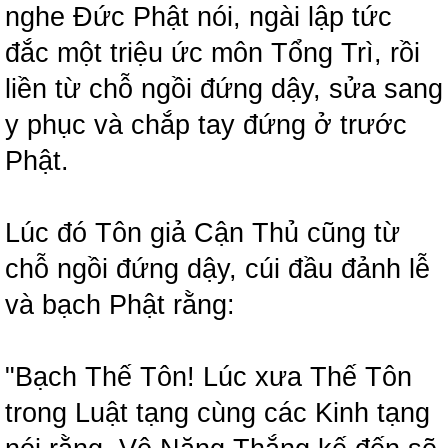
nghe Đức Phật nói, ngài lập tức
đắc một triệu ức môn Tổng Trì, rồi
liền từ chỗ ngồi đứng dậy, sửa sang
y phục và chắp tay đứng ở trước
Phật.
Lúc đó Tôn giả Cận Thủ cũng từ
chỗ ngồi đứng dậy, cúi đầu đảnh lễ
và bạch Phật rằng:
"Bạch Thế Tôn! Lúc xưa Thế Tôn
trong Luật tạng cùng các Kinh tạng