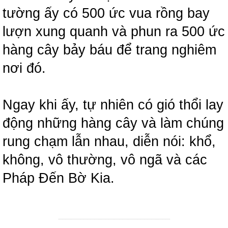
tường ấy có 500 ức vua rồng bay
lượn xung quanh và phun ra 500 ức
hàng cây bảy báu để trang nghiêm
nơi đó.
Ngay khi ấy, tự nhiên có gió thổi lay
động những hàng cây và làm chúng
rung chạm lẫn nhau, diễn nói: khổ,
không, vô thường, vô ngã và các
Pháp Đến Bờ Kia.