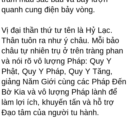
quanh cung điện bảy vòng.
Vị đại thần thứ tư tên là Hỷ Lạc.
Thân tuôn ra như ý châu. Mỗi bảo
châu tự nhiên trụ ở trên tràng phan
và nói rõ vô lượng Pháp: Quy Y
Phật, Quy Y Pháp, Quy Y Tăng,
giảng Năm Giới cùng các Pháp Đến
Bờ Kia và vô lượng Pháp lành để
làm lợi ích, khuyến tấn và hỗ trợ
Đạo tâm của người tu hành.