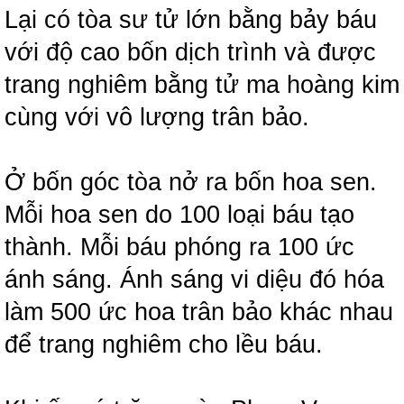
Lại có tòa sư tử lớn bằng bảy báu
với độ cao bốn dịch trình và được
trang nghiêm bằng tử ma hoàng kim
cùng với vô lượng trân bảo.
Ở bốn góc tòa nở ra bốn hoa sen.
Mỗi hoa sen do 100 loại báu tạo
thành. Mỗi báu phóng ra 100 ức
ánh sáng. Ánh sáng vi diệu đó hóa
làm 500 ức hoa trân bảo khác nhau
để trang nghiêm cho lều báu.