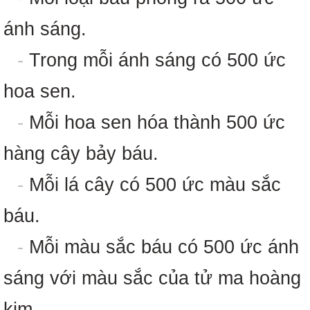
ánh sáng.
-
Trong mỗi ánh sáng có 500 ức
hoa sen.
-
Mỗi hoa sen hóa thành 500 ức
hàng cây bảy báu.
-
Mỗi lá cây có 500 ức màu sắc
báu.
-
Mỗi màu sắc báu có 500 ức ánh
sáng với màu sắc của tử ma hoàng
kim.