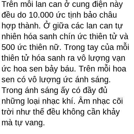
Trên mỗi lan can ở cung điện này
đều do 10.000 ức tịnh bảo châu
hợp thành. Ở giữa các lan can tự
nhiên hóa sanh chín ức thiên tử và
500 ức thiên nữ. Trong tay của mỗi
thiên tử hóa sanh ra vô lượng vạn
ức hoa sen bảy báu. Trên mỗi hoa
sen có vô lượng ức ánh sáng.
Trong ánh sáng ấy có đầy đủ
những loại nhạc khí. Âm nhạc cõi
trời như thế đều không cần khảy
mà tự vang.