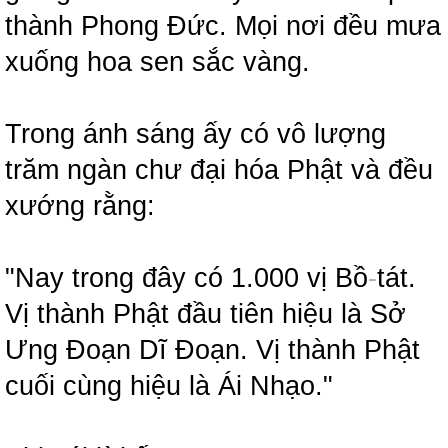
thành Phong Đức. Mọi nơi đều mưa
xuống hoa sen sắc vàng.
Trong ánh sáng ấy có vô lượng
trăm ngàn chư đại hóa Phật và đều
xướng rằng:
"Nay trong đây có 1.000 vị Bồ
-
tát.
Vị thành Phật đầu tiên hiệu là Sở
Ưng Đoạn Dĩ Đoạn. Vị thành Phật
cuối cùng hiệu là Ái Nhạo."