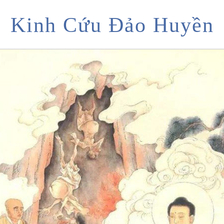
Kinh Cứu Đảo Huyền