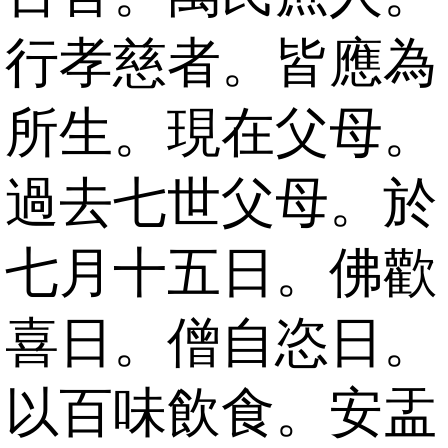
行孝慈者。皆應為
所生。現在父母。
過去七世父母。於
七月十五日。佛歡
喜日。僧自恣日。
以百味飲食。安盂