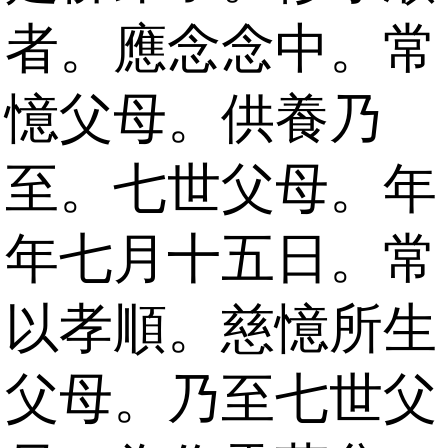
者。應念念中。常
憶父母。供養乃
至。七世父母。年
年七月十五日。常
以孝順。慈憶所生
父母。乃至七世父