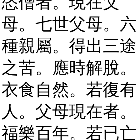
恣僧者。現在父
母。七世父母。六
種親屬。得出三途
之苦。應時解脫。
衣食自然。若復有
人。父母現在者。
福樂百年。若已亡