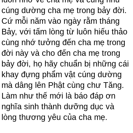
cúng dường cha mẹ trong bảy đời.
Cứ mỗi năm vào ngày rằm tháng
Bảy, với tấm lòng từ luôn hiếu thảo
cùng nhớ tưởng đến cha mẹ trong
đời này và cho đến cha mẹ trong
bảy đời, họ hãy chuẩn bị những cái
khay đựng phẩm vật cúng dường
mà dâng lên Phật cùng chư Tăng.
Làm như thế mới là báo đáp ơn
nghĩa sinh thành dưỡng dục và
lòng thương yêu của cha mẹ.