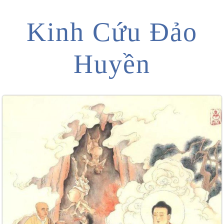
Kinh Cứu Đảo
Huyền