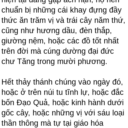
chuẩn bị những cái khay đựng đầy
thức ăn trăm vị và trái cây năm thứ,
cũng như hương dầu, đèn thắp,
giường nệm, hoặc các đồ tốt nhất
trên đời mà cúng dường đại đức
chư Tăng trong mười phương.
Hết thảy thánh chúng vào ngày đó,
hoặc ở trên núi tu tĩnh lự, hoặc đắc
bốn Đạo Quả, hoặc kinh hành dưới
gốc cây, hoặc những vị với sáu loại
thần thông mà tự tại giáo hóa