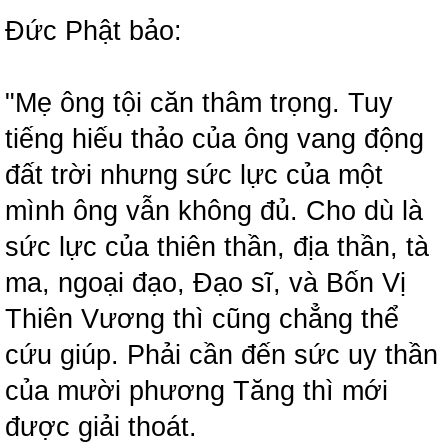
Đức Phật bảo:
"Mẹ ông tội căn thâm trọng. Tuy
tiếng hiếu thảo của ông vang động
đất trời nhưng sức lực của một
mình ông vẫn không đủ. Cho dù là
sức lực của thiên thần, địa thần, tà
ma, ngoại đạo, Đạo sĩ, và Bốn Vị
Thiên Vương thì cũng chẳng thể
cứu giúp. Phải cần đến sức uy thần
của mười phương Tăng thì mới
được giải thoát.