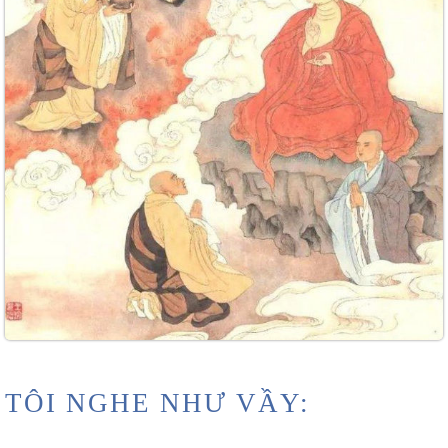
TÔI NGHE NHƯ VẦY: