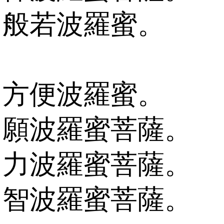
般若波羅蜜。
方便波羅蜜。
願波羅蜜菩薩。
力波羅蜜菩薩。
智波羅蜜菩薩。