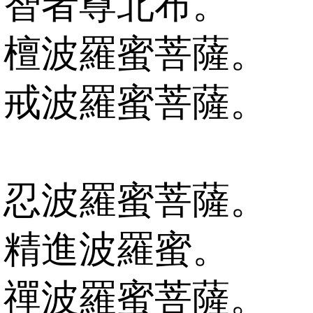
智者尊北布。
檀波羅蜜菩薩。
戒波羅蜜菩薩。
忍波羅蜜菩薩。
精進波羅蜜。
禪波羅蜜菩薩。