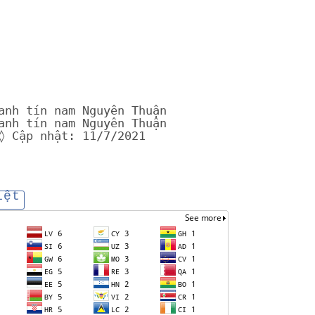
anh tín nam Nguyên Thuận
anh tín nam Nguyên Thuận
◊ Cập nhật: 11/7/2021
iệt