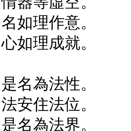
情器等虛空。
名如理作意。
心如理成就。
是名為法性。
法安住法位。
是名為法界。