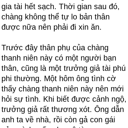
gia tài hết sạch. Thời gian sau đó,
chàng không thể tự lo bản thân
được nữa nên phải đi xin ăn.
Trước đây thân phụ của chàng
thanh niên này có một người bạn
thân, cũng là một trưởng giả tài phú
phi thường. Một hôm ông tình cờ
thấy chàng thanh niên này nên mới
hỏi sự tình. Khi biết được cảnh ngộ,
trưởng giả rất thương xót. Ông dẫn
anh ta về nhà, rồi còn gả con gái