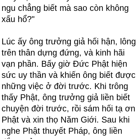
ngu chẳng biết mà sao còn không
xấu hổ?"
Lúc ấy ông trưởng giả hối hận, lông
trên thân dựng đứng, và kinh hãi
vạn phần. Bấy giờ Đức Phật hiện
sức uy thần và khiến ông biết được
những việc ở đời trước. Khi trông
thấy Phật, ông trưởng giả liền biết
chuyện đời trước, rồi sám hối tạ ơn
Phật và xin thọ Năm Giới. Sau khi
nghe Phật thuyết Pháp, ông liền