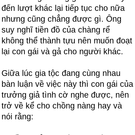
đến lượt khác lại tiếp tục cho nữa
nhưng cũng chẳng được gì. Ông
suy nghĩ tiền đồ của chàng rể
không thể thành tựu nên muốn đoạt
lại con gái và gả cho người khác.
Giữa lúc gia tộc đang cùng nhau
bàn luận về việc này thì con gái của
trưởng giả tình cờ nghe được, nên
trở về kể cho chồng nàng hay và
nói rằng: