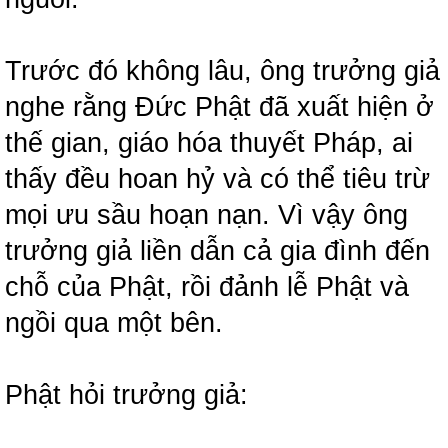
Trước đó không lâu, ông trưởng giả
nghe rằng Đức Phật đã xuất hiện ở
thế gian, giáo hóa thuyết Pháp, ai
thấy đều hoan hỷ và có thể tiêu trừ
mọi ưu sầu hoạn nạn. Vì vậy ông
trưởng giả liền dẫn cả gia đình đến
chỗ của Phật, rồi đảnh lễ Phật và
ngồi qua một bên.
Phật hỏi trưởng giả: