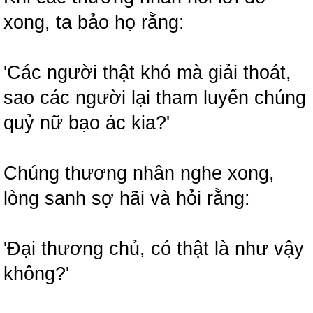
xong, ta bảo họ rằng:
'Các người thật khó mà giải thoát,
sao các người lại tham luyến chúng
quỷ nữ bạo ác kia?'
Chúng thương nhân nghe xong,
lòng sanh sợ hãi và hỏi rằng:
'Đại thương chủ, có thật là như vậy
không?'