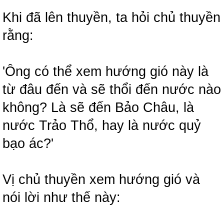
Khi đã lên thuyền, ta hỏi chủ thuyền
rằng:
'Ông có thể xem hướng gió này là
từ đâu đến và sẽ thổi đến nước nào
không? Là sẽ đến Bảo Châu, là
nước Trảo Thổ, hay là nước quỷ
bạo ác?'
Vị chủ thuyền xem hướng gió và
nói lời như thế này: