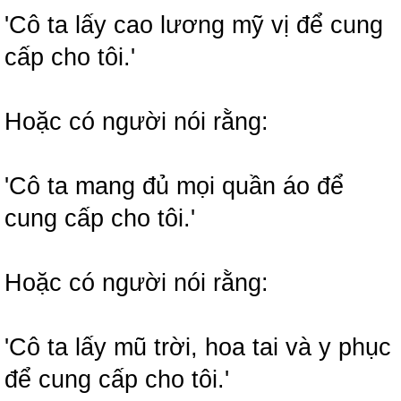
'Cô ta lấy cao lương mỹ vị để cung
cấp cho tôi.'
Hoặc có người nói rằng:
'Cô ta mang đủ mọi quần áo để
cung cấp cho tôi.'
Hoặc có người nói rằng:
'Cô ta lấy mũ trời, hoa tai và y phục
để cung cấp cho tôi.'