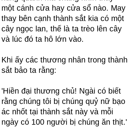
một cánh cửa hay cửa sổ nào. May
thay bên cạnh thành sắt kia có một
cây ngọc lan, thế là ta trèo lên cây
và lúc đó ta hô lớn vào.
Khi ấy các thương nhân trong thành
sắt bảo ta rằng:
'Hiền đại thương chủ! Ngài có biết
rằng chúng tôi bị chúng quỷ nữ bạo
ác nhốt tại thành sắt này và mỗi
ngày có 100 người bị chúng ăn thịt.'