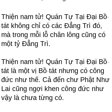
Thiện nam tử! Quán Tự Tại Đại Bồ
-
tát không chỉ có các Đẳng Trì đó,
mà trong mỗi lỗ chân lông cũng có
một tỷ Đẳng Trì.
Thiện nam tử! Quán Tự Tại Đại Bồ
-
tát là một vị Bồ
-
tát nhưng có công
đức như thế. Cả đến chư Phật Như
Lai cũng ngợi khen công đức như
vậy là chưa từng có.