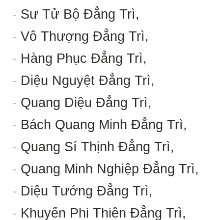
-
Sư Tử Bộ Đẳng Trì,
-
Vô Thượng Đẳng Trì,
-
Hàng Phục Đẳng Trì,
-
Diệu Nguyệt Đẳng Trì,
-
Quang Diệu Đẳng Trì,
-
Bách Quang Minh Đẳng Trì,
-
Quang Sí Thịnh Đẳng Trì,
-
Quang Minh Nghiệp Đẳng Trì,
-
Diệu Tướng Đẳng Trì,
-
Khuyến Phi Thiên Đẳng Trì,