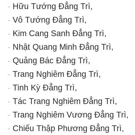
-
Hữu Tướng Đẳng Trì,
-
Vô Tướng Đẳng Trì,
-
Kim Cang Sanh Đẳng Trì,
-
Nhật Quang Minh Đẳng Trì,
-
Quảng Bác Đẳng Trì,
-
Trang Nghiêm Đẳng Trì,
-
Tinh Kỳ Đẳng Trì,
-
Tác Trang Nghiêm Đẳng Trì,
-
Trang Nghiêm Vương Đẳng Trì,
-
Chiếu Thập Phương Đẳng Trì,