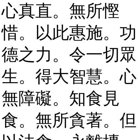
心真直。無所慳
惜。以此惠施。功
德之力。令一切眾
生。得大智慧。心
無障礙。知食見
食。無所貪著。但