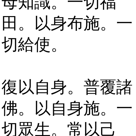
母知識。一切福
田。以身布施。一
切給使。
復以自身。普覆諸
佛。以自身施。一
切眾生。常以己