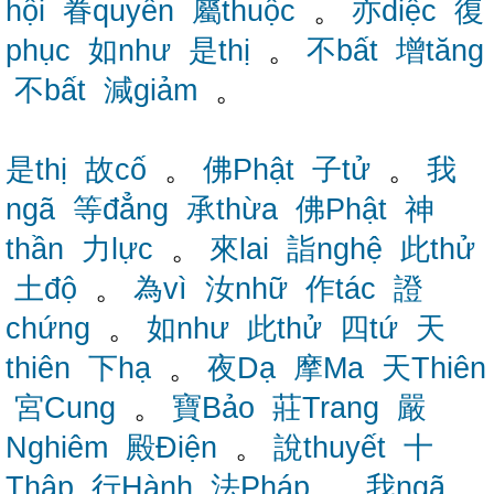
hội
眷quyến
屬thuộc
。
亦diệc
復
phục
如như
是thị
。
不bất
增tăng
不bất
減giảm
。
是thị
故cố
。
佛Phật
子tử
。
我
ngã
等đẳng
承thừa
佛Phật
神
thần
力lực
。
來lai
詣nghệ
此thử
土độ
。
為vì
汝nhữ
作tác
證
chứng
。
如như
此thử
四tứ
天
thiên
下hạ
。
夜Dạ
摩Ma
天Thiên
宮Cung
。
寶Bảo
莊Trang
嚴
Nghiêm
殿Điện
。
說thuyết
十
Thập
行Hành
法Pháp
。
我ngã