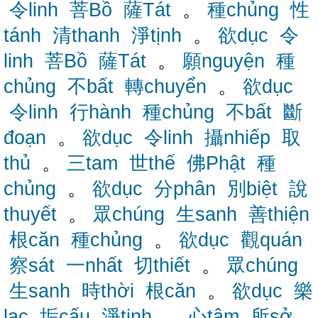
令linh
菩Bồ
薩Tát
。
種chủng
性
tánh
清thanh
淨tịnh
。
欲dục
令
linh
菩Bồ
薩Tát
。
願nguyện
種
chủng
不bất
轉chuyển
。
欲dục
令linh
行hành
種chủng
不bất
斷
đoạn
。
欲dục
令linh
攝nhiếp
取
thủ
。
三tam
世thế
佛Phật
種
chủng
。
欲dục
分phân
別biệt
說
thuyết
。
眾chúng
生sanh
善thiện
根căn
種chủng
。
欲dục
觀quán
察sát
一nhất
切thiết
。
眾chúng
生sanh
時thời
根căn
。
欲dục
樂
lạc
垢cấu
淨tịnh
。
心tâm
所sở