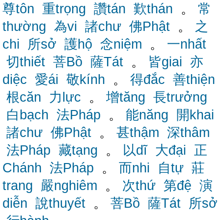
尊tôn
重trọng
讚tán
歎thán
。
常
thường
為vi
諸chư
佛Phật
。
之
chi
所sở
護hộ
念niệm
。
一nhất
切thiết
菩Bồ
薩Tát
。
皆giai
亦
diệc
愛ái
敬kính
。
得đắc
善thiện
根căn
力lực
。
增tăng
長trưởng
白bạch
法Pháp
。
能năng
開khai
諸chư
佛Phật
。
甚thậm
深thâm
法Pháp
藏tạng
。
以dĩ
大đại
正
Chánh
法Pháp
。
而nhi
自tự
莊
trang
嚴nghiêm
。
次thứ
第đệ
演
diễn
說thuyết
。
菩Bồ
薩Tát
所sở