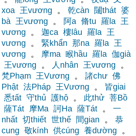
xoa
王vương
。
乾càn
闥thát
婆
bà
王vương
。
阿a
脩tu
羅la
王
vương
。
迦ca
樓lâu
羅la
王
vương
。
緊khẩn
那na
羅la
王
vương
。
摩ma
睺hầu
羅la
伽già
王vương
。
人nhân
王vương
。
梵Phạm
王Vương
。
諸chư
佛
Phật
法Pháp
王Vương
。
皆giai
悉tất
守thủ
護hộ
。
此thử
菩Bồ
薩Tát
摩Ma
訶Ha
薩Tát
。
一
nhất
切thiết
世thế
間gian
。
恭
cung
敬kính
供cúng
養dường
。