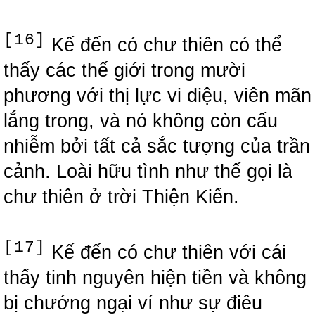
[16]
Kế đến có chư thiên có thể
thấy các thế giới trong mười
phương với thị lực vi diệu, viên mãn
lắng trong, và nó không còn cấu
nhiễm bởi tất cả sắc tượng của trần
cảnh. Loài hữu tình như thế gọi là
chư thiên ở trời Thiện Kiến.
[17]
Kế đến có chư thiên với cái
thấy tinh nguyên hiện tiền và không
bị chướng ngại ví như sự điêu