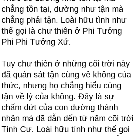
chẳng tồn tại, dường như tận mà
chẳng phải tận. Loài hữu tình như
thế gọi là chư thiên ở Phi Tưởng
Phi Phi Tưởng Xứ.
Tuy chư thiên ở những cõi trời này
đã quán sát tận cùng về không của
thức, nhưng họ chẳng hiểu cùng
tận về lý của không. Đây là sự
chấm dứt của con đường thánh
nhân mà đã dẫn đến từ năm cõi trời
Tịnh Cư. Loài hữu tình như thế gọi