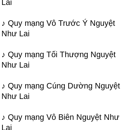
Lai
♪ Quy mạng Vô Trước Ý Nguyệt
Như Lai
♪ Quy mạng Tối Thượng Nguyệt
Như Lai
♪ Quy mạng Cúng Dường Nguyệt
Như Lai
♪ Quy mạng Vô Biên Nguyệt Như
Lai