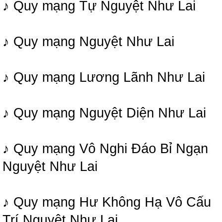
♪ Quy mạng Tự Nguyệt Như Lai
♪ Quy mạng Nguyệt Như Lai
♪ Quy mạng Lương Lãnh Như Lai
♪ Quy mạng Nguyệt Diện Như Lai
♪ Quy mạng Vô Nghi Đáo Bỉ Ngạn
Nguyệt Như Lai
♪ Quy mạng Hư Không Hạ Vô Cấu
Trí Nguyệt Như Lai