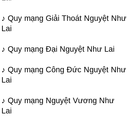
♪ Quy mạng Giải Thoát Nguyệt Như
Lai
♪ Quy mạng Đại Nguyệt Như Lai
♪ Quy mạng Công Đức Nguyệt Như
Lai
♪ Quy mạng Nguyệt Vương Như
Lai