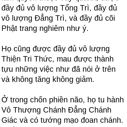
đầy đủ vô lượng Tổng Trì, đầy đủ
vô lượng Đẳng Trì, và đầy đủ cõi
Phật trang nghiêm như ý.
Họ cũng được đầy đủ vô lượng
Thiện Tri Thức, mau được thành
tựu những việc như đã nói ở trên
và không tăng không giảm.
Ở trong chốn phiền não, họ tu hành
Vô Thượng Chánh Đẳng Chánh
Giác và có tướng mạo đoan chánh.