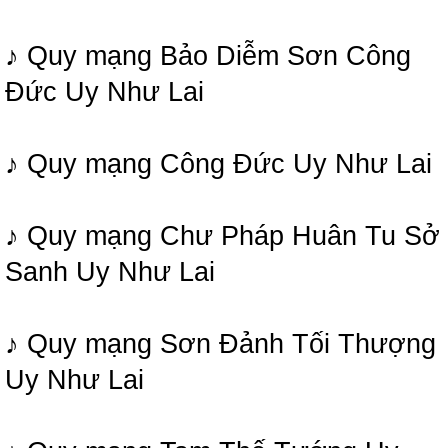
♪ Quy mạng Bảo Diễm Sơn Công
Đức Uy Như Lai
♪ Quy mạng Công Đức Uy Như Lai
♪ Quy mạng Chư Pháp Huân Tu Sở
Sanh Uy Như Lai
♪ Quy mạng Sơn Đảnh Tối Thượng
Uy Như Lai