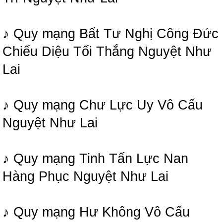
♪ Quy mạng Bất Tư Nghị Công Đức
Chiếu Diệu Tối Thắng Nguyệt Như
Lai
♪ Quy mạng Chư Lực Uy Vô Cấu
Nguyệt Như Lai
♪ Quy mạng Tinh Tấn Lực Nan
Hàng Phục Nguyệt Như Lai
♪ Quy mạng Hư Không Vô Cấu