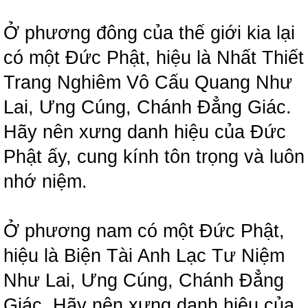
Ở phương đông của thế giới kia lại
có một Đức Phật, hiệu là Nhất Thiết
Trang Nghiêm Vô Cấu Quang Như
Lai, Ưng Cúng, Chánh Đẳng Giác.
Hãy nên xưng danh hiệu của Đức
Phật ấy, cung kính tôn trọng và luôn
nhớ niệm.
Ở phương nam có một Đức Phật,
hiệu là Biện Tài Anh Lạc Tư Niệm
Như Lai, Ưng Cúng, Chánh Đẳng
Giác. Hãy nên xưng danh hiệu của