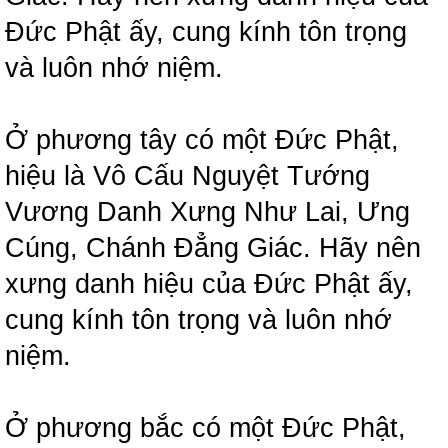
Đức Phật ấy, cung kính tôn trọng
và luôn nhớ niệm.
Ở phương tây có một Đức Phật,
hiệu là Vô Cấu Nguyệt Tướng
Vương Danh Xưng Như Lai, Ưng
Cúng, Chánh Đẳng Giác. Hãy nên
xưng danh hiệu của Đức Phật ấy,
cung kính tôn trọng và luôn nhớ
niệm.
Ở phương bắc có một Đức Phật,