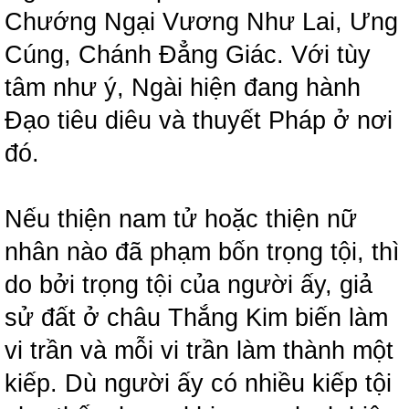
Chướng Ngại Vương Như Lai, Ưng
Cúng, Chánh Đẳng Giác. Với tùy
tâm như ý, Ngài hiện đang hành
Đạo tiêu diêu và thuyết Pháp ở nơi
đó.
Nếu thiện nam tử hoặc thiện nữ
nhân nào đã phạm bốn trọng tội, thì
do bởi trọng tội của người ấy, giả
sử đất ở châu Thắng Kim biến làm
vi trần và mỗi vi trần làm thành một
kiếp. Dù người ấy có nhiều kiếp tội