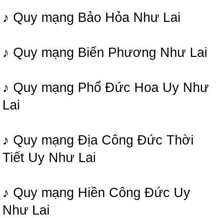
♪ Quy mạng Bảo Hỏa Như Lai
♪ Quy mạng Biến Phương Như Lai
♪ Quy mạng Phổ Đức Hoa Uy Như
Lai
♪ Quy mạng Địa Công Đức Thời
Tiết Uy Như Lai
♪ Quy mạng Hiền Công Đức Uy
Như Lai