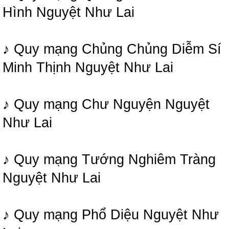
Hình Nguyệt Như Lai
♪ Quy mạng Chủng Chủng Diễm Sí
Minh Thịnh Nguyệt Như Lai
♪ Quy mạng Chư Nguyện Nguyệt
Như Lai
♪ Quy mạng Tướng Nghiêm Tràng
Nguyệt Như Lai
♪ Quy mạng Phổ Diệu Nguyệt Như