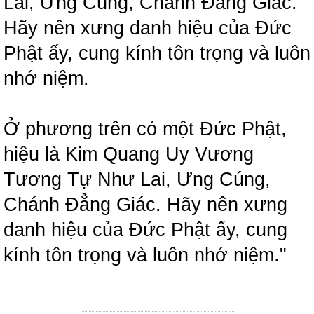
Lai, Ưng Cúng, Chánh Đẳng Giác.
Hãy nên xưng danh hiệu của Đức
Phật ấy, cung kính tôn trọng và luôn
nhớ niệm.
Ở phương trên có một Đức Phật,
hiệu là Kim Quang Uy Vương
Tương Tự Như Lai, Ưng Cúng,
Chánh Đẳng Giác. Hãy nên xưng
danh hiệu của Đức Phật ấy, cung
kính tôn trọng và luôn nhớ niệm."