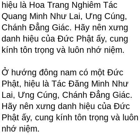
hiệu là Hoa Trang Nghiêm Tác
Quang Minh Như Lai, Ưng Cúng,
Chánh Đẳng Giác. Hãy nên xưng
danh hiệu của Đức Phật ấy, cung
kính tôn trọng và luôn nhớ niệm.
Ở hướng đông nam có một Đức
Phật, hiệu là Tác Đăng Minh Như
Lai, Ưng Cúng, Chánh Đẳng Giác.
Hãy nên xưng danh hiệu của Đức
Phật ấy, cung kính tôn trọng và luôn
nhớ niệm.