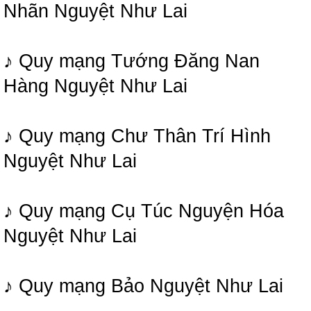
Nhãn Nguyệt Như Lai
♪ Quy mạng Tướng Đăng Nan
Hàng Nguyệt Như Lai
♪ Quy mạng Chư Thân Trí Hình
Nguyệt Như Lai
♪ Quy mạng Cụ Túc Nguyện Hóa
Nguyệt Như Lai
♪ Quy mạng Bảo Nguyệt Như Lai