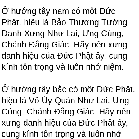
Ở hướng tây nam có một Đức
Phật, hiệu là Bảo Thượng Tướng
Danh Xưng Như Lai, Ưng Cúng,
Chánh Đẳng Giác. Hãy nên xưng
danh hiệu của Đức Phật ấy, cung
kính tôn trọng và luôn nhớ niệm.
Ở hướng tây bắc có một Đức Phật,
hiệu là Vô Úy Quán Như Lai, Ưng
Cúng, Chánh Đẳng Giác. Hãy nên
xưng danh hiệu của Đức Phật ấy,
cung kính tôn trọng và luôn nhớ