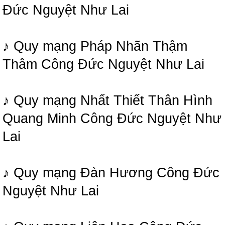
Đức Nguyệt Như Lai
♪ Quy mạng Pháp Nhãn Thậm
Thâm Công Đức Nguyệt Như Lai
♪ Quy mạng Nhất Thiết Thân Hình
Quang Minh Công Đức Nguyệt Như
Lai
♪ Quy mạng Đàn Hương Công Đức
Nguyệt Như Lai