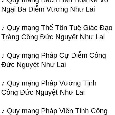
Ngại Ba Diễm Vương Như Lai
♪ Quy mạng Thế Tôn Tuệ Giác Đạo
Tràng Công Đức Nguyệt Như Lai
♪ Quy mạng Pháp Cự Diễm Công
Đức Nguyệt Như Lai
♪ Quy mạng Pháp Vương Tịnh
Công Đức Nguyệt Như Lai
♪ Quy mạng Pháp Viên Tịnh Công