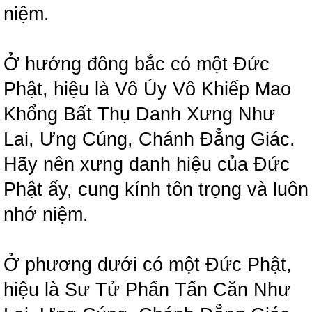
niệm.
Ở hướng đông bắc có một Đức
Phật, hiệu là Vô Úy Vô Khiếp Mao
Khổng Bất Thụ Danh Xưng Như
Lai, Ưng Cúng, Chánh Đẳng Giác.
Hãy nên xưng danh hiệu của Đức
Phật ấy, cung kính tôn trọng và luôn
nhớ niệm.
Ở phương dưới có một Đức Phật,
hiệu là Sư Tử Phấn Tấn Căn Như