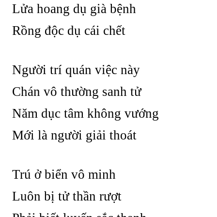
Lửa hoang dụ già bệnh
Rồng độc dụ cái chết
Người trí quán việc này
Chán vô thường sanh tử
Năm dục tâm không vướng
Mới là người giải thoát
Trú ở biển vô minh
Luôn bị tử thần rượt