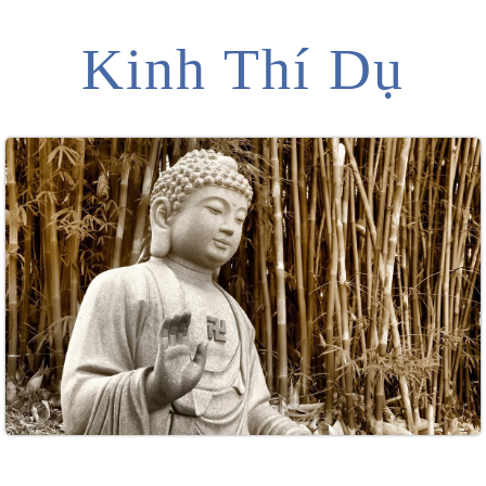
Kinh Thí Dụ