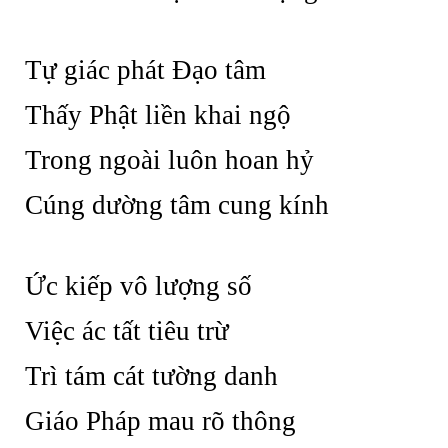
Tự giác phát Đạo tâm
Thấy Phật liền khai ngộ
Trong ngoài luôn hoan hỷ
Cúng dường tâm cung kính
Ức kiếp vô lượng số
Việc ác tất tiêu trừ
Trì tám cát tường danh
Giáo Pháp mau rõ thông