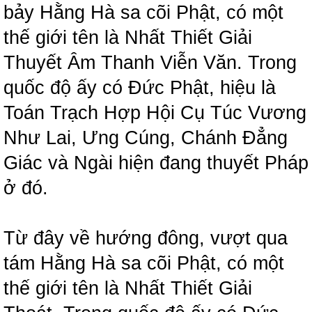
bảy Hằng Hà sa cõi Phật, có một
thế giới tên là Nhất Thiết Giải
Thuyết Âm Thanh Viễn Văn. Trong
quốc độ ấy có Đức Phật, hiệu là
Toán Trạch Hợp Hội Cụ Túc Vương
Như Lai, Ưng Cúng, Chánh Đẳng
Giác và Ngài hiện đang thuyết Pháp
ở đó.
Từ đây về hướng đông, vượt qua
tám Hằng Hà sa cõi Phật, có một
thế giới tên là Nhất Thiết Giải