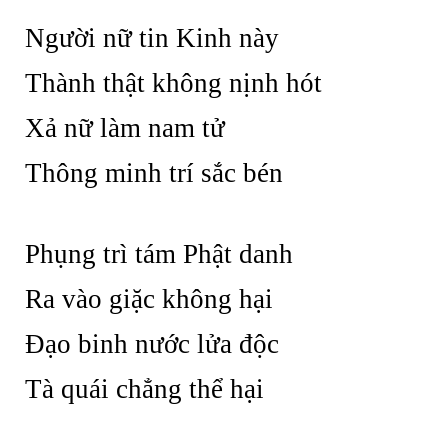
Người nữ tin Kinh này
Thành thật không nịnh hót
Xả nữ làm nam tử
Thông minh trí sắc bén
Phụng trì tám Phật danh
Ra vào giặc không hại
Đạo binh nước lửa độc
Tà quái chẳng thể hại