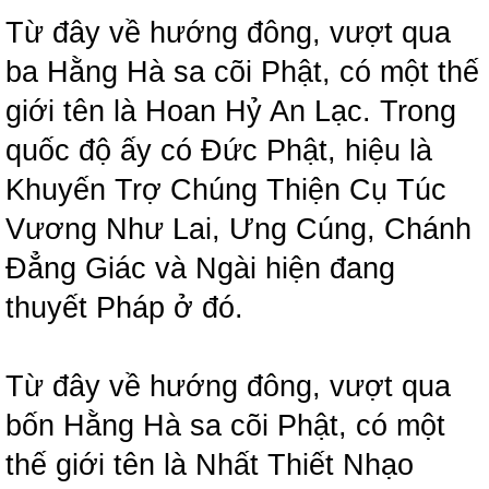
Từ đây về hướng đông, vượt qua
ba Hằng Hà sa cõi Phật, có một thế
giới tên là Hoan Hỷ An Lạc. Trong
quốc độ ấy có Đức Phật, hiệu là
Khuyến Trợ Chúng Thiện Cụ Túc
Vương Như Lai, Ưng Cúng, Chánh
Đẳng Giác và Ngài hiện đang
thuyết Pháp ở đó.
Từ đây về hướng đông, vượt qua
bốn Hằng Hà sa cõi Phật, có một
thế giới tên là Nhất Thiết Nhạo