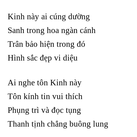
Kinh này ai cúng dường
Sanh trong hoa ngàn cánh
Trân bảo hiện trong đó
Hình sắc đẹp vi diệu
Ai nghe tôn Kinh này
Tôn kính tin vui thích
Phụng trì và đọc tụng
Thanh tịnh chẳng buông lung