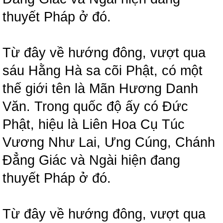
thuyết Pháp ở đó.
Từ đây về hướng đông, vượt qua
sáu Hằng Hà sa cõi Phật, có một
thế giới tên là Mãn Hương Danh
Văn. Trong quốc độ ấy có Đức
Phật, hiệu là Liên Hoa Cụ Túc
Vương Như Lai, Ưng Cúng, Chánh
Đẳng Giác và Ngài hiện đang
thuyết Pháp ở đó.
Từ đây về hướng đông, vượt qua