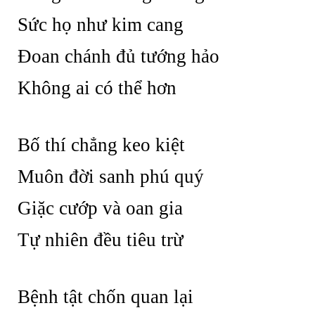
Sức họ như kim cang
Đoan chánh đủ tướng hảo
Không ai có thể hơn
Bố thí chẳng keo kiệt
Muôn đời sanh phú quý
Giặc cướp và oan gia
Tự nhiên đều tiêu trừ
Bệnh tật chốn quan lại