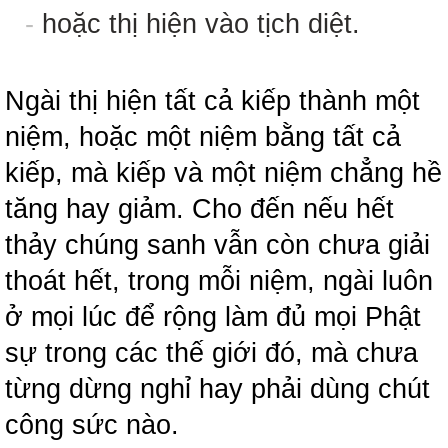
-
hoặc thị hiện vào tịch diệt.
Ngài thị hiện tất cả kiếp thành một
niệm, hoặc một niệm bằng tất cả
kiếp, mà kiếp và một niệm chẳng hề
tăng hay giảm. Cho đến nếu hết
thảy chúng sanh vẫn còn chưa giải
thoát hết, trong mỗi niệm, ngài luôn
ở mọi lúc để rộng làm đủ mọi Phật
sự trong các thế giới đó, mà chưa
từng dừng nghỉ hay phải dùng chút
công sức nào.