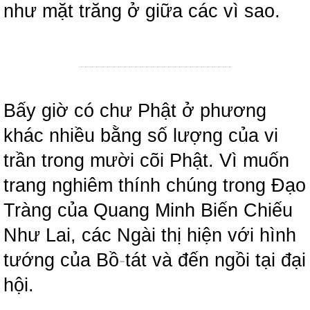
như mặt trăng ở giữa các vì sao.
Bấy giờ có chư Phật ở phương
khác nhiều bằng số lượng của vi
trần trong mười cõi Phật. Vì muốn
trang nghiêm thính chúng trong Đạo
Tràng của Quang Minh Biến Chiếu
Như Lai, các Ngài thị hiện với hình
tướng của Bồ
-
tát và đến ngồi tại đại
hội.