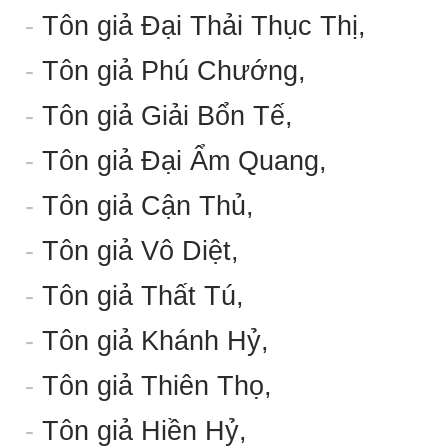
-
Tôn giả Đại Thải Thục Thị,
-
Tôn giả Phú Chướng,
-
Tôn giả Giải Bổn Tế,
-
Tôn giả Đại Ẩm Quang,
-
Tôn giả Cận Thủ,
-
Tôn giả Vô Diệt,
-
Tôn giả Thất Tú,
-
Tôn giả Khánh Hỷ,
-
Tôn giả Thiên Thọ,
-
Tôn giả Hiền Hỷ,