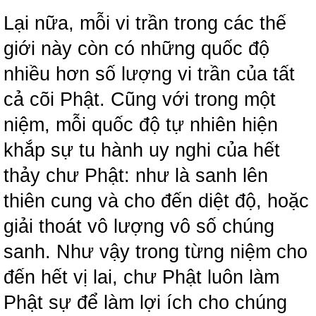
Lại nữa, mỗi vi trần trong các thế
giới này còn có những quốc độ
nhiều hơn số lượng vi trần của tất
cả cõi Phật. Cũng với trong một
niệm, mỗi quốc độ tự nhiên hiện
khắp sự tu hành uy nghi của hết
thảy chư Phật: như là sanh lên
thiên cung và cho đến diệt độ, hoặc
giải thoát vô lượng vô số chúng
sanh. Như vậy trong từng niệm cho
đến hết vị lai, chư Phật luôn làm
Phật sự để làm lợi ích cho chúng