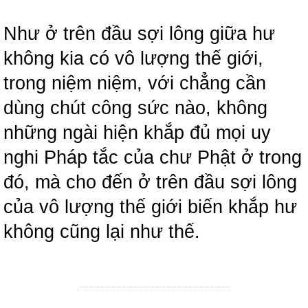
Như ở trên đầu sợi lông giữa hư
không kia có vô lượng thế giới,
trong niệm niệm, với chẳng cần
dùng chút công sức nào, không
những ngài hiện khắp đủ mọi uy
nghi Pháp tắc của chư Phật ở trong
đó, mà cho đến ở trên đầu sợi lông
của vô lượng thế giới biến khắp hư
không cũng lại như thế.