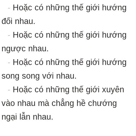
-
Hoặc có những thế giới hướng
đối nhau.
-
Hoặc có những thế giới hướng
ngược nhau.
-
Hoặc có những thế giới hướng
song song với nhau.
-
Hoặc có những thế giới xuyên
vào nhau mà chẳng hề chướng
ngại lẫn nhau.