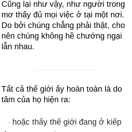
Cũng lại như vậy, như người trong
mơ thấy đủ mọi việc ở tại một nơi.
Do bởi chúng chẳng phải thật, cho
nên chúng không hề chướng ngại
lẫn nhau.
Tất cả thế giới ấy hoàn toàn là do
tâm của họ hiện ra:
-
hoặc thấy thế giới đang ở kiếp