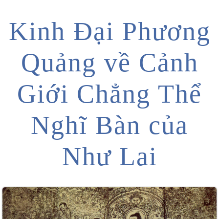
Kinh Đại Phương
Quảng về Cảnh
Giới Chẳng Thể
Nghĩ Bàn của
Như Lai