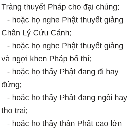
Tràng thuyết Pháp cho đại chúng;
-
hoặc họ nghe Phật thuyết giảng
Chân Lý Cứu Cánh;
-
hoặc họ nghe Phật thuyết giảng
và ngợi khen Pháp bố thí;
-
hoặc họ thấy Phật đang đi hay
đứng;
-
hoặc họ thấy Phật đang ngồi hay
thọ trai;
-
hoặc họ thấy thân Phật cao lớn